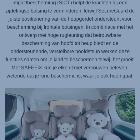
impactbescherming (SICT) helpt de krachten bij een
zijdelingse botsing te verminderen, terwijl SecureGuard de
juiste positionering van de heupgordel ondersteunt voor
bescherming bij frontale botsingen. In combinatie met het
ontwerp met hoge rugleuning dat betrouwbare
bescherming van hoofd tot heup biedt en de
ondersteunende, verstelbare hoofdsteun werken deze
functies samen om je kind te beschermen terwijl het groeit.
Met
SAFEFIX
kun je elke rit met vertrouwen beleven,
wetende dat je kind beschermd is, waar je ook heen gaat.