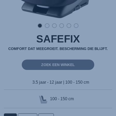
SAFEFIX
COMFORT DAT MEEGROEIT. BESCHERMING DIE BLIJFT.
ZOEK EEN WINKEL
3.5 jaar - 12 jaar | 100 - 150 cm
100 - 150 cm