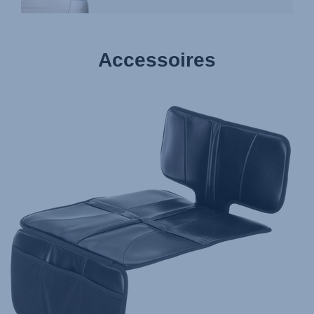
Accessoires