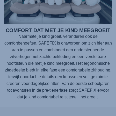
COMFORT DAT MET JE KIND MEEGROEIT
Naarmate je kind groeit, veranderen ook de
comfortbehoeften.
SAFEFIX
is ontworpen om zich hier aan
aan te passen en combineert een ondersteunende
zitverhoger met zachte bekleding en een verstelbare
hoofdsteun die met je kind meegroeit. Het ergonomische
zitgedeelte biedt in elke fase een comfortabele zithouding,
terwijl doordachte details een knusse en veilige ruimte
creëren voor dagelijkse ritten. Van de eerste schooljaren
tot avonturen in de pre-tienerfase zorgt
SAFEFIX
ervoor
dat je kind comfortabel reist terwijl het groeit.