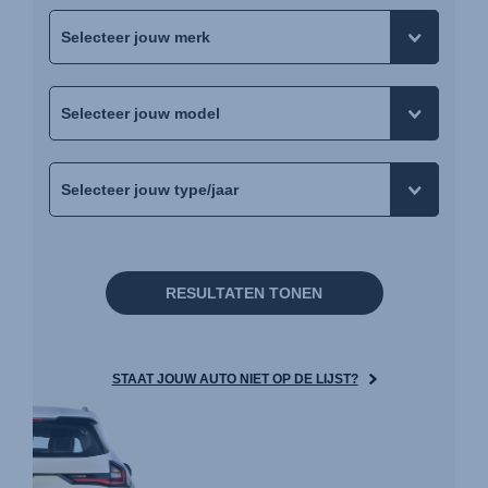
RESULTATEN TONEN
STAAT JOUW AUTO NIET OP DE LIJST?