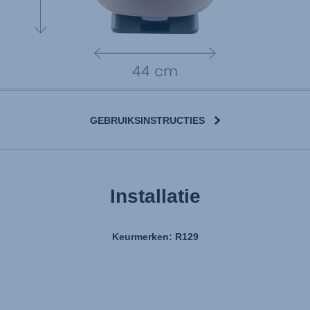
GEBRUIKSINSTRUCTIES
Installatie
Keurmerken: R129