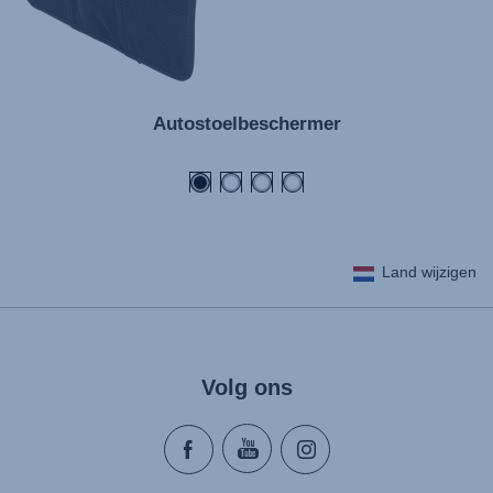
Autostoelbeschermer
Land wijzigen
Volg ons