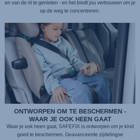
en van de rit te genieten - en het biedt jou vertrouwen om je
op de weg te concentreren.
ONTWORPEN OM TE BESCHERMEN -
WAAR JE OOK HEEN GAAT
Waar je ook heen gaat,
SAFEFIX
is ontworpen om je kind
goed te beschermen. Geavanceerde zijdelingse