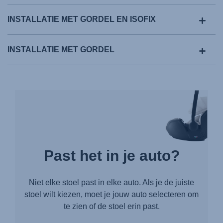
INSTALLATIE MET GORDEL EN ISOFIX
INSTALLATIE MET GORDEL
Past het in je auto?
Niet elke stoel past in elke auto. Als je de juiste
stoel wilt kiezen, moet je jouw auto selecteren om
te zien of de stoel erin past.