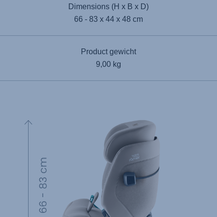
Dimensions (H x B x D)
66 - 83 x 44 x 48 cm
Product gewicht
9,00 kg