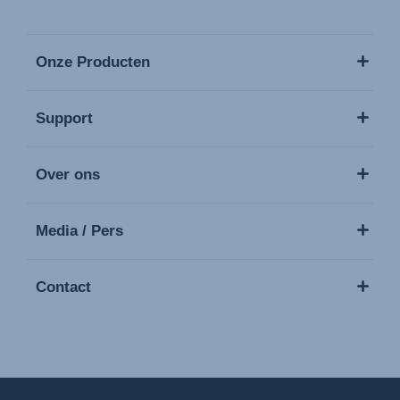
Onze Producten
Support
Over ons
Media / Pers
Contact