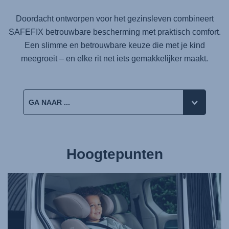
Doordacht ontworpen voor het gezinsleven combineert
SAFEFIX
betrouwbare bescherming met praktisch comfort.
Een slimme en betrouwbare keuze die met je kind
meegroeit – en elke rit net iets gemakkelijker maakt.
Hoogtepunten