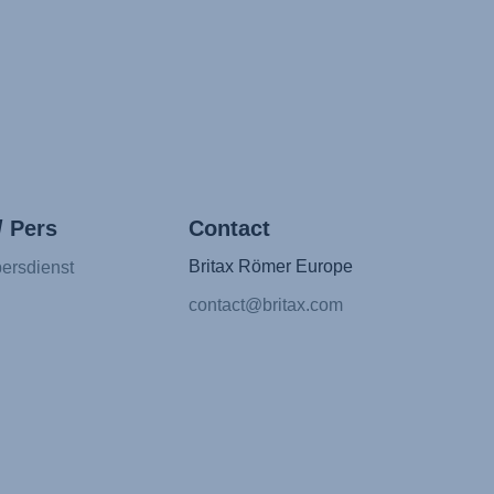
/ Pers
Contact
Britax Römer Europe
ersdienst
contact@britax.com