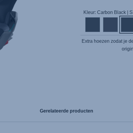
Kleur: Carbon Black |
Extra hoezen zodat je de
origi
Gerelateerde producten