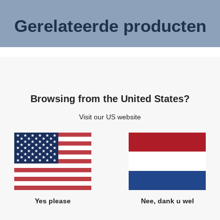
Gerelateerde producten
Browsing from the United States?
Visit our US website
Yes please
Nee, dank u wel