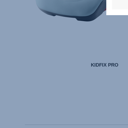
KIDFIX PRO