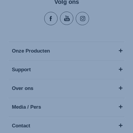
Volg ons
Onze Producten
Support
Over ons
Media / Pers
Contact