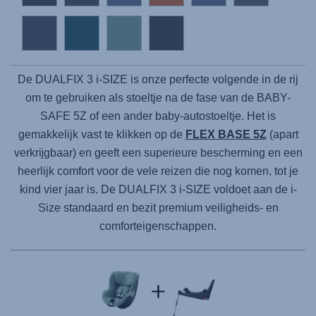
De DUALFIX 3 i-SIZE is onze perfecte volgende in de rij
om te gebruiken als stoeltje na de fase van de BABY-
SAFE 5Z of een ander baby-autostoeltje. Het is
gemakkelijk vast te klikken op de
FLEX BASE 5Z
(apart
verkrĳgbaar) en geeft een superieure bescherming en een
heerlijk comfort voor de vele reizen die nog komen, tot je
kind vier jaar is. De DUALFIX 3 i-SIZE voldoet aan de i-
Size standaard en bezit premium veiligheids- en
comforteigenschappen.