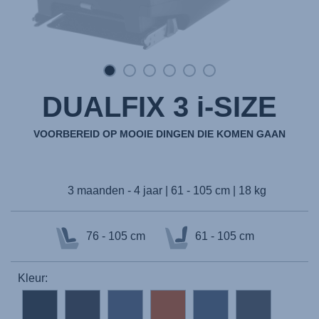
DUALFIX 3 i-SIZE
VOORBEREID OP MOOIE DINGEN DIE KOMEN GAAN
3 maanden - 4 jaar | 61 - 105 cm | 18 kg
76 - 105 cm
61 - 105 cm
Kleur: