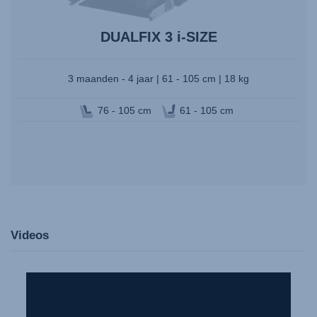
DUALFIX 3 i-SIZE
3 maanden - 4 jaar | 61 - 105 cm | 18 kg
76 - 105 cm
61 - 105 cm
Videos