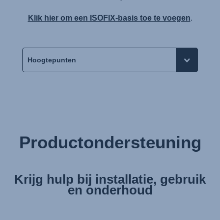
Klik hier om een ISOFIX-basis toe te voegen
.
Productondersteuning
Krijg hulp bij installatie, gebruik
en onderhoud