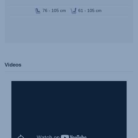
76 - 105 cm
61 - 105 cm
Videos