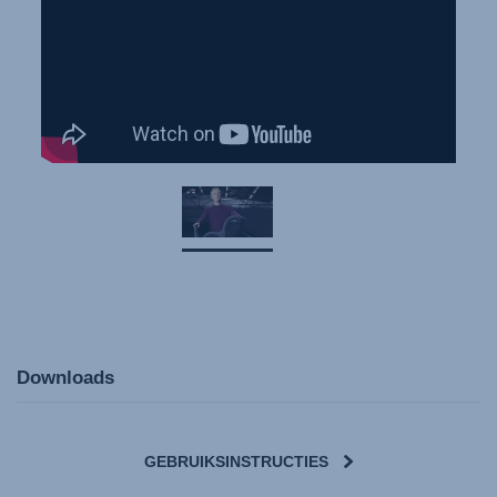
Downloads
GEBRUIKSINSTRUCTIES