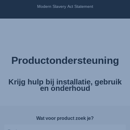
Modern Slavery Act Statement
Productondersteuning
Krijg hulp bij installatie, gebruik
en onderhoud
Wat voor product zoek je?