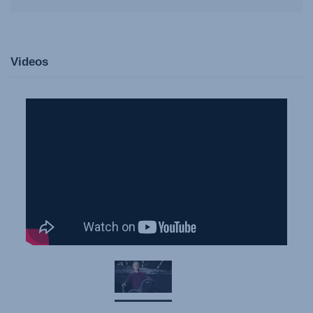
Videos