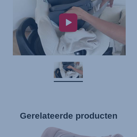
Gerelateerde producten