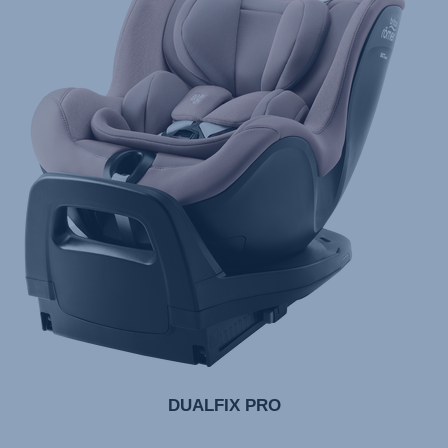
DUALFIX PRO