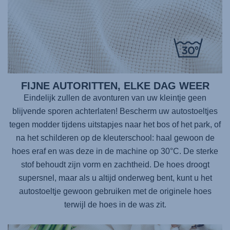
FIJNE AUTORITTEN, ELKE DAG WEER
Eindelijk zullen de avonturen van uw kleintje geen
blijvende sporen achterlaten! Bescherm uw autostoeltjes
tegen modder tijdens uitstapjes naar het bos of het park, of
na het schilderen op de kleuterschool: haal gewoon de
hoes eraf en was deze in de machine op 30°C. De sterke
stof behoudt zijn vorm en zachtheid. De hoes droogt
supersnel, maar als u altijd onderweg bent, kunt u het
autostoeltje gewoon gebruiken met de originele hoes
terwijl de hoes in de was zit.