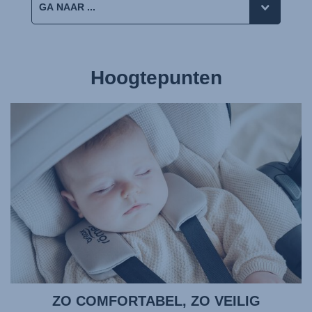
Hoogtepunten
ZO COMFORTABEL, ZO VEILIG