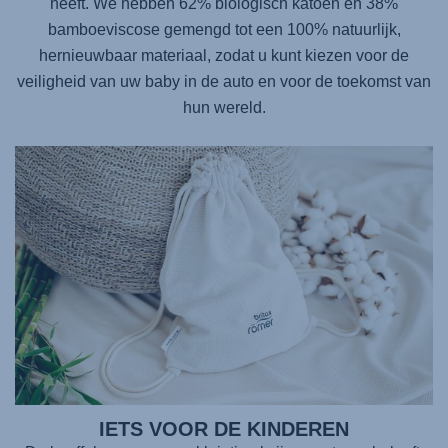
heeft. We hebben 62% biologisch katoen en 38%
bamboeviscose gemengd tot een 100% natuurlijk,
hernieuwbaar materiaal, zodat u kunt kiezen voor de
veiligheid van uw baby in de auto en voor de toekomst van
hun wereld.
IETS VOOR DE KINDEREN