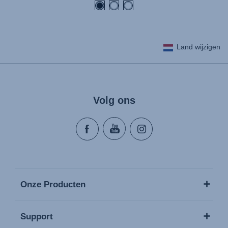
Land wijzigen
Volg ons
Onze Producten
Support