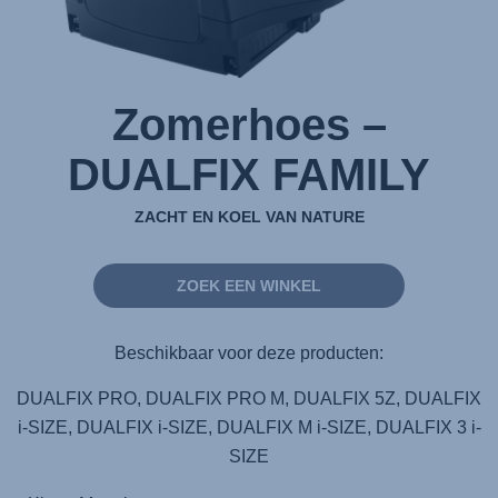
Zomerhoes –
DUALFIX FAMILY
ZACHT EN KOEL VAN NATURE
ZOEK EEN WINKEL
Beschikbaar voor deze producten:
DUALFIX PRO, DUALFIX PRO M, DUALFIX 5Z, DUALFIX
i-SIZE, DUALFIX i-SIZE, DUALFIX M i-SIZE, DUALFIX 3 i-
SIZE