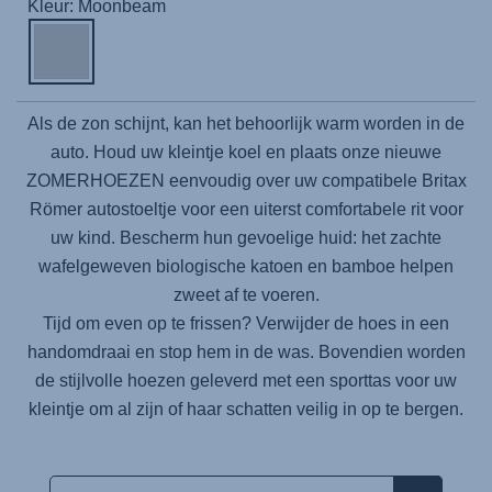
Kleur: Moonbeam
Als de zon schijnt, kan het behoorlijk warm worden in de
auto. Houd uw kleintje koel en plaats onze nieuwe
ZOMERHOEZEN eenvoudig over uw compatibele Britax
Römer autostoeltje voor een uiterst comfortabele rit voor
uw kind. Bescherm hun gevoelige huid: het zachte
wafelgeweven biologische katoen en bamboe helpen
zweet af te voeren.
Tijd om even op te frissen? Verwijder de hoes in een
handomdraai en stop hem in de was. Bovendien worden
de stijlvolle hoezen geleverd met een sporttas voor uw
kleintje om al zijn of haar schatten veilig in op te bergen.