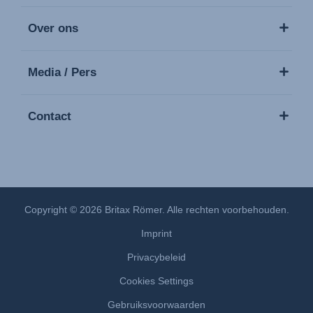
Over ons
Media / Pers
Contact
Copyright © 2026 Britax Römer. Alle rechten voorbehouden.
Imprint
Privacybeleid
Cookies Settings
Gebruiksvoorwaarden