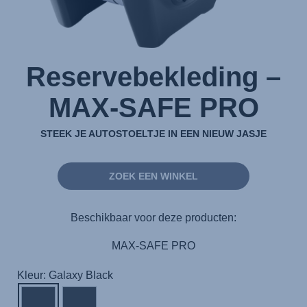
Reservebekleding –
MAX-SAFE PRO
STEEK JE AUTOSTOELTJE IN EEN NIEUW JASJE
ZOEK EEN WINKEL
Beschikbaar voor deze producten:
MAX-SAFE PRO
Kleur: Galaxy Black