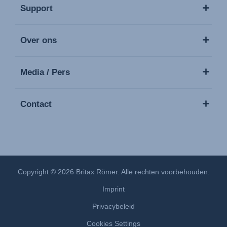
Support
Over ons
Media / Pers
Contact
Copyright © 2026 Britax Römer. Alle rechten voorbehouden.
Imprint
Privacybeleid
Cookies Settings