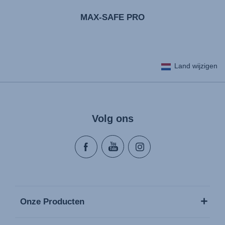
MAX-SAFE PRO
Land wijzigen
Volg ons
Onze Producten