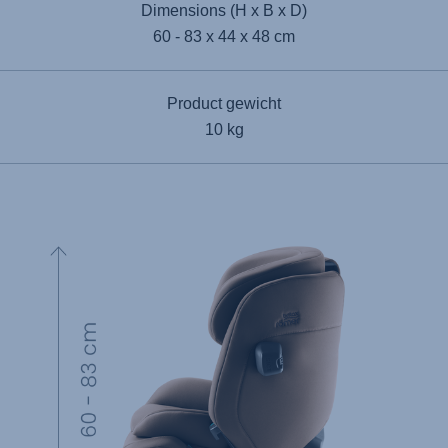
Dimensions (H x B x D)
60 - 83 x 44 x 48 cm
Product gewicht
10 kg