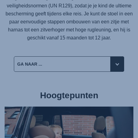
veiligheidsnormen (UN R129), zodat je je kind de ultieme
bescherming geeft tijdens elke reis. Je kunt de stoel in een
paar eenvoudige stappen ombouwen van een zitje met
harnas tot een zitverhoger met hoge rugleuning, en hij is
geschikt vanaf 15 maanden tot 12 jaar.
Hoogtepunten