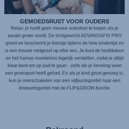
GEMOEDSRUST VOOR OUDERS
Relax: je hoeft geen nieuwe autostoel te kopen als je
peuter groter wordt. De lichtgewicht
ADVANSAFIX PRO
groeit en beschermt je kleintje tijdens de hele kindertijd en
is een trouwe metgezel op elke reis. Je kunt de hoofdsteun
en het harnas moeiteloos tegelijk verstellen, zodat je altijd
klaar bent om op pad te gaan - zelfs als je lieveling weer
een groeispurt heeft gehad. En als je kind groot genoeg is,
kun je overschakelen van een vijfpuntsgordel naar een
driepuntsgordel met de FLIP&GROW-functie.