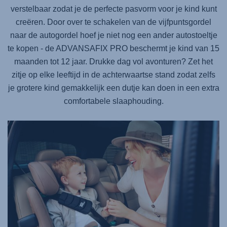
verstelbaar zodat je de perfecte pasvorm voor je kind kunt
creëren. Door over te schakelen van de vijfpuntsgordel
naar de autogordel hoef je niet nog een ander autostoeltje
te kopen - de
ADVANSAFIX PRO
beschermt je kind van 15
maanden tot 12 jaar. Drukke dag vol avonturen? Zet het
zitje op elke leeftijd in de achterwaartse stand zodat zelfs
je grotere kind gemakkelijk een dutje kan doen in een extra
comfortabele slaaphouding.