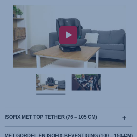
ISOFIX MET TOP TETHER (76 – 105 CM)
MET GORDEL EN ISOFIX-BEVESTIGING (100 – 150 CM)