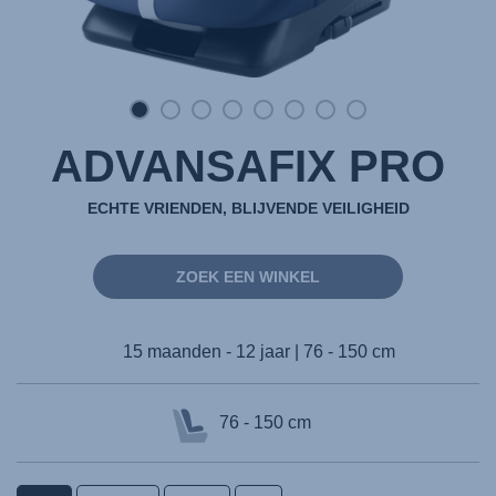
ADVANSAFIX PRO
ECHTE VRIENDEN, BLIJVENDE VEILIGHEID
ZOEK EEN WINKEL
15 maanden - 12 jaar | 76 - 150 cm
76 - 150 cm