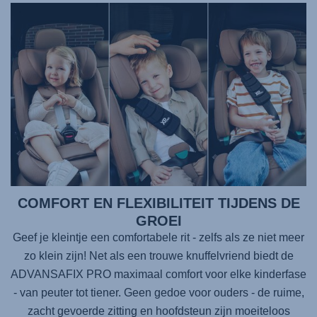
COMFORT EN FLEXIBILITEIT TIJDENS DE
GROEI
Geef je kleintje een comfortabele rit - zelfs als ze niet meer
zo klein zijn! Net als een trouwe knuffelvriend biedt de
ADVANSAFIX PRO
maximaal comfort voor elke kinderfase
- van peuter tot tiener. Geen gedoe voor ouders - de ruime,
zacht gevoerde zitting en hoofdsteun zijn moeiteloos