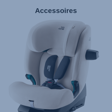
Accessoires