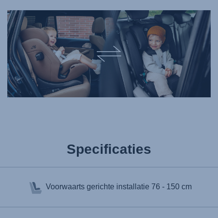
Specificaties
Voorwaarts gerichte installatie
76 - 150 cm