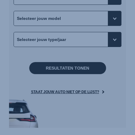
RESULTATEN TONEN
STAAT JOUW AUTO NIET OP DE LIJST?