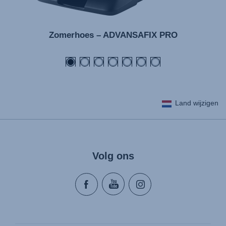
Zomerhoes – ADVANSAFIX PRO
Land wijzigen
Volg ons