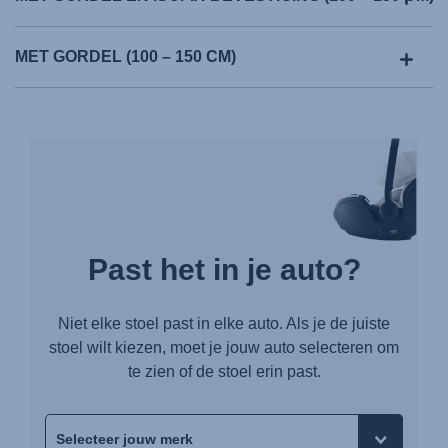
MET GORDEL (100 – 150 CM)
Past het in je auto?
Niet elke stoel past in elke auto. Als je de juiste
stoel wilt kiezen, moet je jouw auto selecteren om
te zien of de stoel erin past.