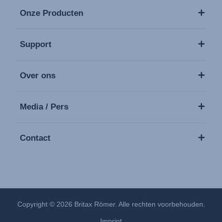
Onze Producten
Support
Over ons
Media / Pers
Contact
Copyright © 2026 Britax Römer. Alle rechten voorbehouden.
Imprint