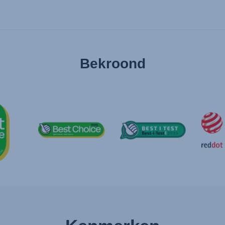
Bekroond