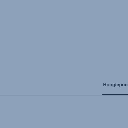
Hoogtepun