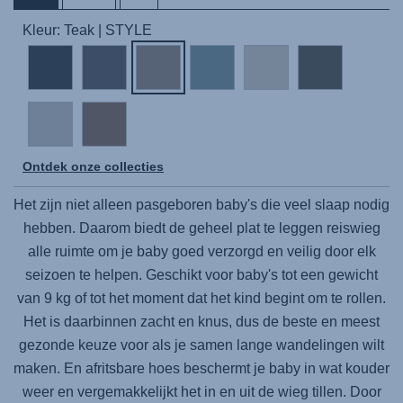
Kleur: Teak | STYLE
Ontdek onze collecties
Het zijn niet alleen pasgeboren baby's die veel slaap nodig
hebben. Daarom biedt de geheel plat te leggen reiswieg
alle ruimte om je baby goed verzorgd en veilig door elk
seizoen te helpen. Geschikt voor baby's tot een gewicht
van 9 kg of tot het moment dat het kind begint om te rollen.
Het is daarbinnen zacht en knus, dus de beste en meest
gezonde keuze voor als je samen lange wandelingen wilt
maken. En afritsbare hoes beschermt je baby in wat kouder
weer en vergemakkelijkt het in en uit de wieg tillen. Door