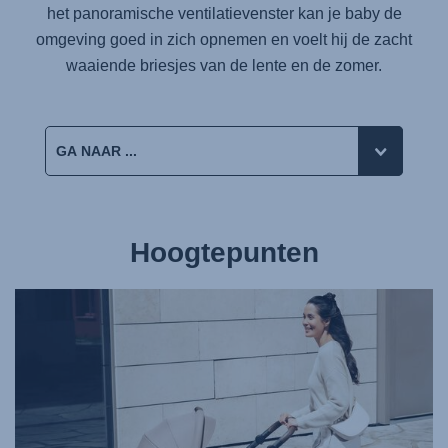
het panoramische ventilatievenster kan je baby de
omgeving goed in zich opnemen en voelt hij de zacht
waaiende briesjes van de lente en de zomer.
Hoogtepunten