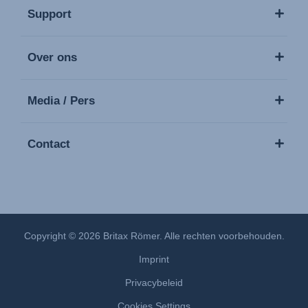
Support
Over ons
Media / Pers
Contact
Copyright © 2026 Britax Römer. Alle rechten voorbehouden.
Imprint
Privacybeleid
Cookies Settings