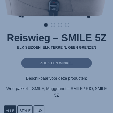
Reiswieg – SMILE 5Z
ELK SEIZOEN. ELK TERREIN. GEEN GRENZEN
ZOEK EEN WINKEL
Beschikbaar voor deze producten:
Weerpakket – SMILE, Muggennet – SMILE / RIO, SMILE
5Z
ALLE
STYLE
LUX