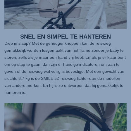
SNEL EN SIMPEL TE HANTEREN
Diep in slaap? Met de geheugenknoppen kan de reiswieg
gemakkelijk worden losgemaakt van het frame zonder je baby te
storen, zelfs als je maar één hand vrij hebt. En als je er klaar bent
om op stap te gaan, dan zijn er handige indicatoren om aan te
geven of de reiswieg wel veilig is bevestigd. Met een gewicht van
slechts 3,7 kg is de SMILE 5Z reiswieg lichter dan de modellen
van andere merken. En hij is zo ontworpen dat hij gemakkelijk te
hanteren is.