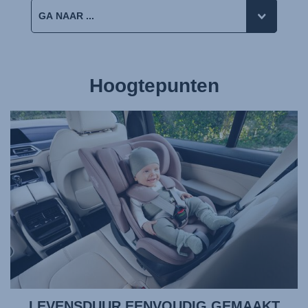
Hoogtepunten
LEVENSDUUR EENVOUDIG GEMAAKT