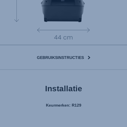
GEBRUIKSINSTRUCTIES
Installatie
Keurmerken: R129