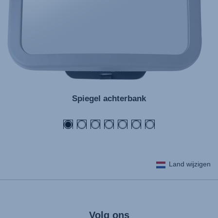
Spiegel achterbank
Land wijzigen
Volg ons