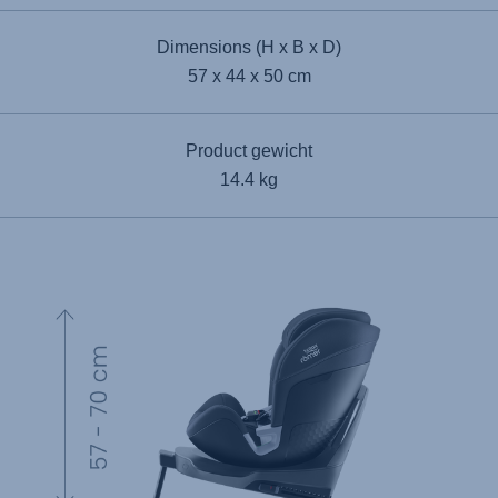
Dimensions (H x B x D)
57 x 44 x 50 cm
Product gewicht
14.4 kg