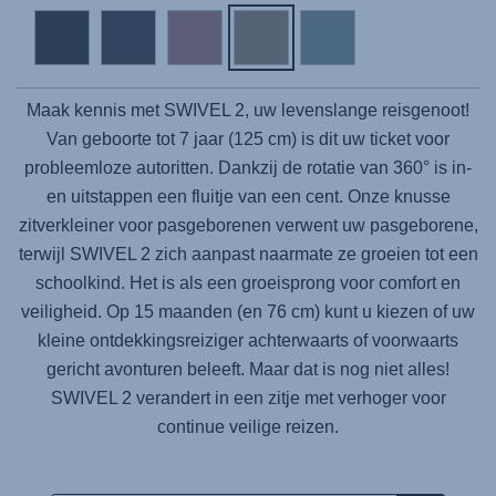
Maak kennis met
SWIVEL 2
, uw levenslange reisgenoot!
Van geboorte tot 7 jaar (125 cm) is dit uw ticket voor
probleemloze autoritten. Dankzij de rotatie van 360° is in-
en uitstappen een fluitje van een cent. Onze knusse
zitverkleiner voor pasgeborenen verwent uw pasgeborene,
terwijl SWIVEL 2 zich aanpast naarmate ze groeien tot een
schoolkind. Het is als een groeisprong voor comfort en
veiligheid. Op 15 maanden (en 76 cm) kunt u kiezen of uw
kleine ontdekkingsreiziger achterwaarts of voorwaarts
gericht avonturen beleeft. Maar dat is nog niet alles!
SWIVEL 2
verandert in een zitje met verhoger voor
continue veilige reizen.