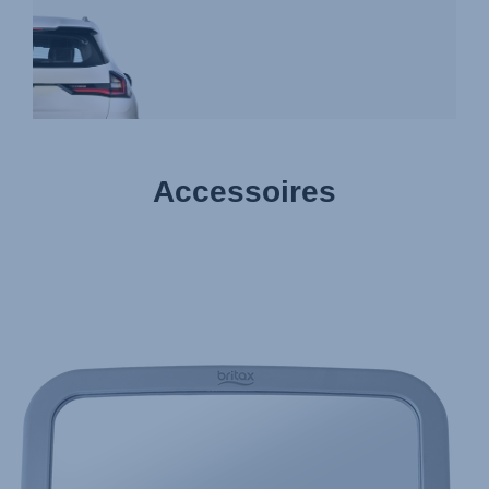
Accessoires