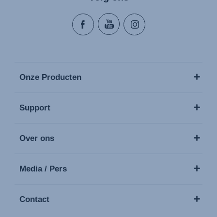
Onze Producten
Support
Over ons
Media / Pers
Contact