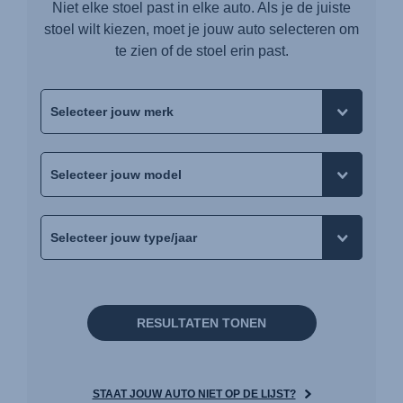
Niet elke stoel past in elke auto. Als je de juiste
stoel wilt kiezen, moet je jouw auto selecteren om
te zien of de stoel erin past.
RESULTATEN TONEN
STAAT JOUW AUTO NIET OP DE LIJST?