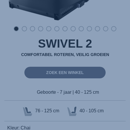
SWIVEL 2
COMFORTABEL ROTEREN, VEILIG GROEIEN
ZOEK EEN WINKEL
Geboorte - 7 jaar | 40 - 125 cm
76 - 125 cm
40 - 105 cm
Kleur: Chai