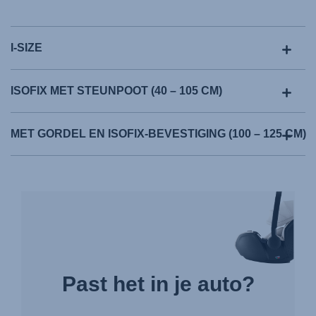
I-SIZE
ISOFIX MET STEUNPOOT (40 – 105 CM)
MET GORDEL EN ISOFIX-BEVESTIGING (100 – 125 CM)
Past het in je auto?