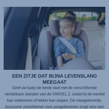
EEN ZITJE DAT BIJNA LEVENSLANG
MEEGAAT
Geef uw baby de beste start met de verschillende
verstelbare standen van de
SWIVEL 2
, zodat hij de wereld
kan verkennen of lekker kan slapen. De meegeleverde,
duurzame zitverkleiner voor pasgeborenen zorgt voor een