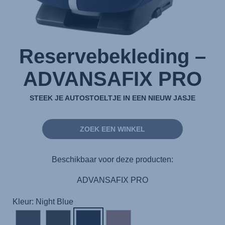
Reservebekleding –
ADVANSAFIX PRO
STEEK JE AUTOSTOELTJE IN EEN NIEUW JASJE
ZOEK EEN WINKEL
Beschikbaar voor deze producten:
ADVANSAFIX PRO
Kleur: Night Blue