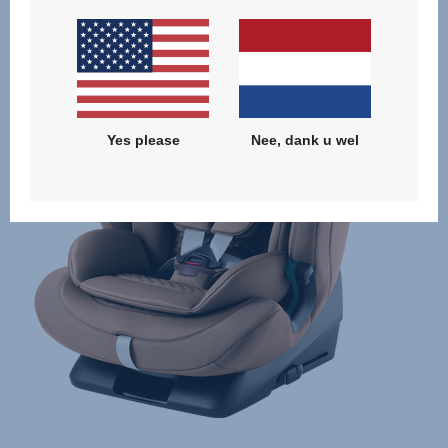
Yes please
Nee, dank u wel