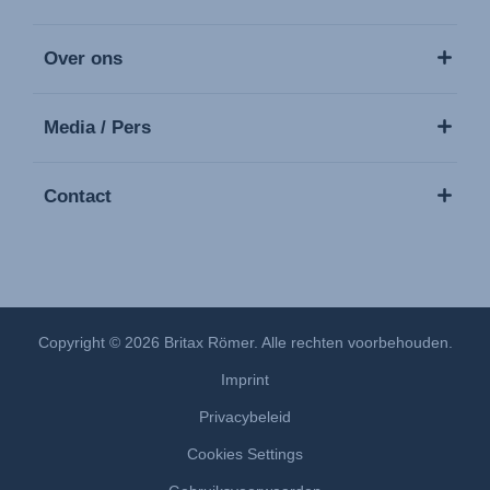
Over ons
Media / Pers
Contact
Copyright © 2026 Britax Römer. Alle rechten voorbehouden.
Imprint
Privacybeleid
Cookies Settings