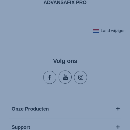
ADVANSAFIX PRO
Land wijzigen
Volg ons
Onze Producten
Support