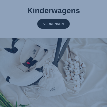
Kinderwagens
VERKENNEN