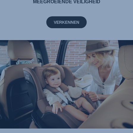
MEEGROEIENDE VEILIGHEID
VERKENNEN