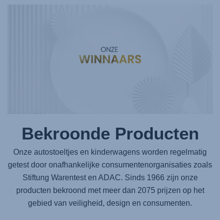
Bekroonde Producten
Onze autostoeltjes en kinderwagens worden regelmatig
getest door onafhankelijke consumentenorganisaties zoals
Stiftung Warentest en ADAC. Sinds 1966 zijn onze
producten bekroond met meer dan 2075 prijzen op het
gebied van veiligheid, design en consumenten.