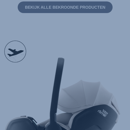
BEKIJK ALLE BEKROONDE PRODUCTEN
null