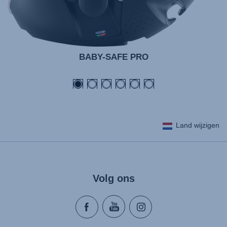
BABY-SAFE PRO
Land wijzigen
Volg ons