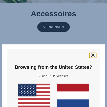
Accessoires
VERKENNEN
Browsing from the United States?
Visit our US website