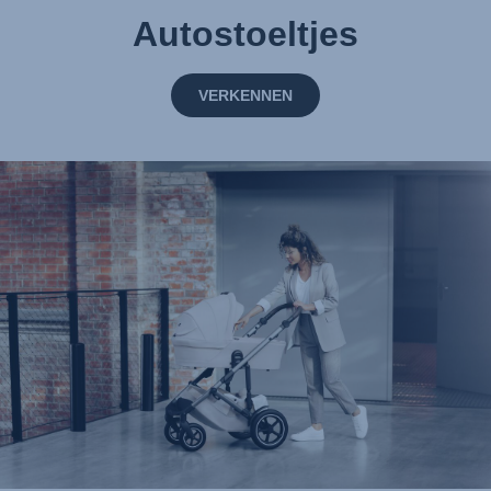
Autostoeltjes
VERKENNEN