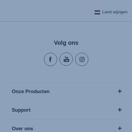
Land wijzigen
Volg ons
Onze Producten
Support
Over ons