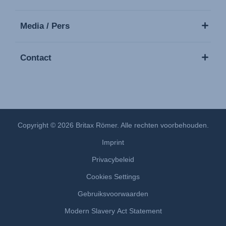
Media / Pers
Contact
Copyright © 2026 Britax Römer. Alle rechten voorbehouden.
Imprint
Privacybeleid
Cookies Settings
Gebruiksvoorwaarden
Modern Slavery Act Statement