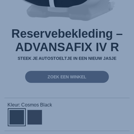
Reservebekleding –
ADVANSAFIX IV R
STEEK JE AUTOSTOELTJE IN EEN NIEUW JASJE
ZOEK EEN WINKEL
Kleur: Cosmos Black