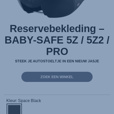
Reservebekleding –
BABY-SAFE 5Z / 5Z2 /
PRO
STEEK JE AUTOSTOELTJE IN EEN NIEUW JASJE
ZOEK EEN WINKEL
Kleur: Space Black