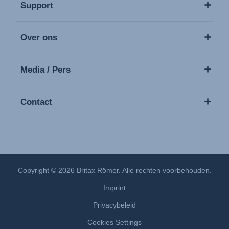
Support
Over ons
Media / Pers
Contact
Copyright © 2026 Britax Römer. Alle rechten voorbehouden.
Imprint
Privacybeleid
Cookies Settings