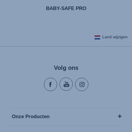
BABY-SAFE PRO
Land wijzigen
Volg ons
Onze Producten