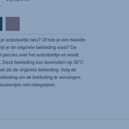
je autostoeltje beu? Of heb je een tweede
ijl je de originele bekleding wast? De
 precies over het autostoeltje en wordt
. Deze bekleding kan bovendien op 30°C
t als de originele bekleding. Volg de
ndleiding om de bekleding te vervangen.
ussentjes niet inbegrepen.