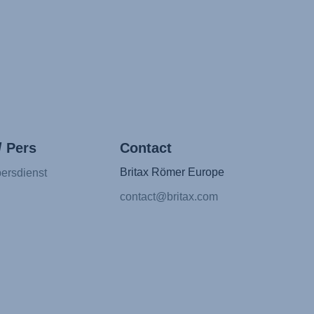
/ Pers
Contact
Britax Römer Europe
ersdienst
contact@britax.com