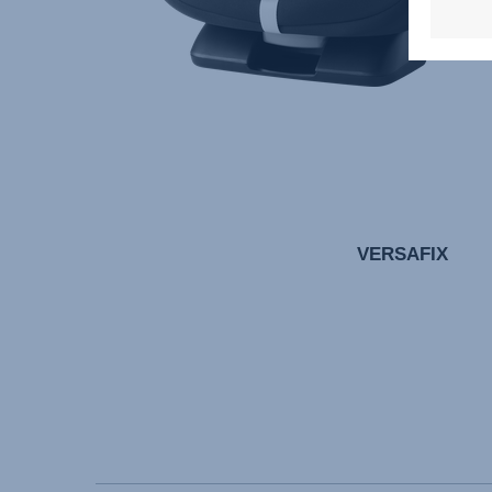
VERSAFIX