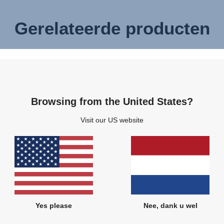
Gerelateerde producten
Browsing from the United States?
Visit our US website
Yes please
Nee, dank u wel