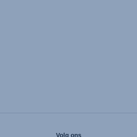
Volg ons