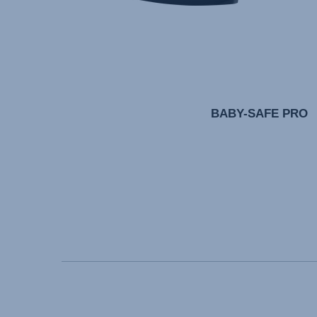
BABY-SAFE PRO