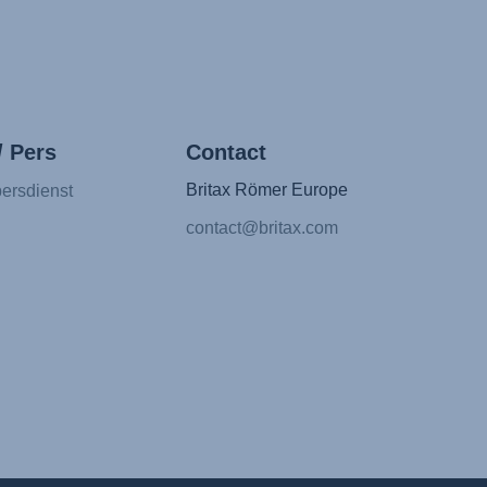
/ Pers
Contact
Britax Römer Europe
ersdienst
contact@britax.com