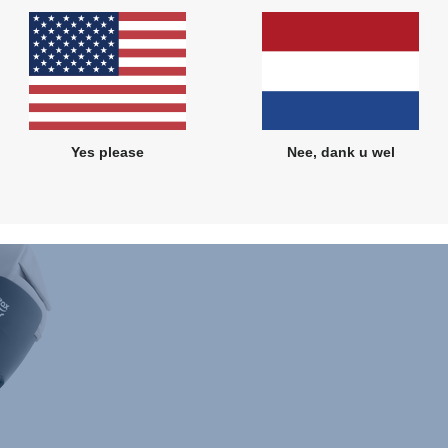
Yes please
Nee, dank u wel