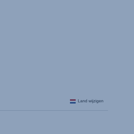
Land wijzigen