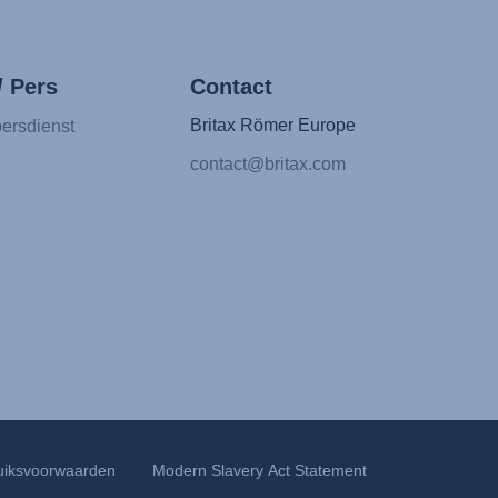
/ Pers
Contact
Britax Römer Europe
ersdienst
contact@britax.com
uiksvoorwaarden
Modern Slavery Act Statement