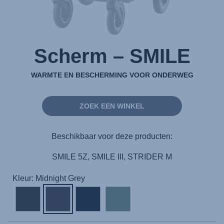
Scherm – SMILE
WARMTE EN BESCHERMING VOOR ONDERWEG
ZOEK EEN WINKEL
Beschikbaar voor deze producten:
SMILE 5Z, SMILE III, STRIDER M
Kleur: Midnight Grey