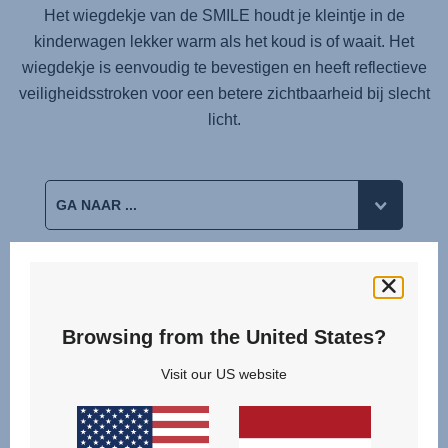
Het wiegdekje van de SMILE houdt je kleintje in de
kinderwagen lekker warm als het koud is of waait. Het
wiegdekje is eenvoudig te bevestigen en heeft reflectieve
veiligheidsstroken voor een betere zichtbaarheid bij slecht
licht.
Gerelateerde producten
Browsing from the United States?
Visit our US website