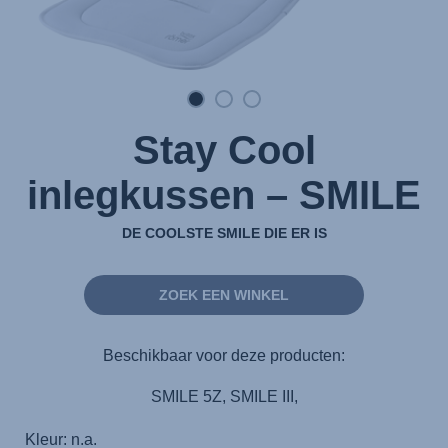
Stay Cool
inlegkussen – SMILE
DE COOLSTE SMILE DIE ER IS
ZOEK EEN WINKEL
Beschikbaar voor deze producten:
SMILE 5Z, SMILE III,
Kleur: n.a.