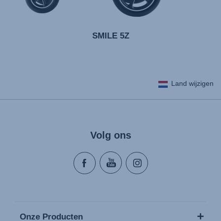
SMILE 5Z
Land wijzigen
Volg ons
Onze Producten