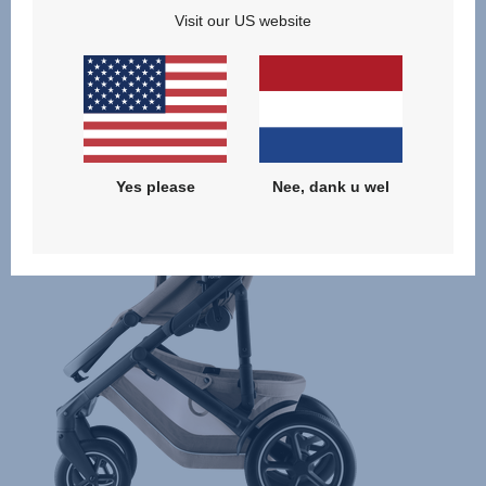
Visit our US website
Gerelateerde producten
Yes please
Nee, dank u wel