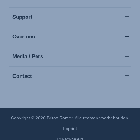
Support
Over ons
Media / Pers
Contact
Copyright © 2026 Britax Römer. Alle rechten voorbehouden.
Imprint
Privacybeleid