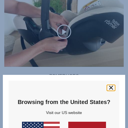
ZOMERHOES
DUALFIX FAMILY
Browsing from the United States?
Visit our US website