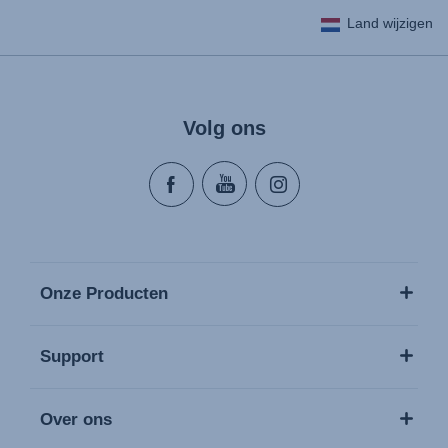
Land wijzigen
Volg ons
Onze Producten
Support
Over ons