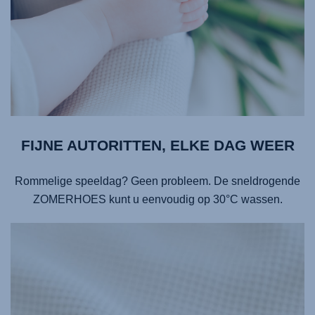
FIJNE AUTORITTEN, ELKE DAG WEER
Rommelige speeldag? Geen probleem. De sneldrogende
ZOMERHOES kunt u eenvoudig op 30°C wassen.