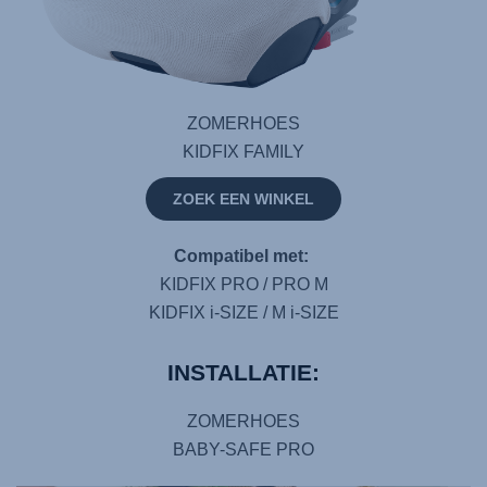
ZOMERHOES
KIDFIX FAMILY
ZOEK EEN WINKEL
Compatibel met:
KIDFIX PRO / PRO M
KIDFIX i-SIZE / M i-SIZE
INSTALLATIE:
ZOMERHOES
BABY-SAFE PRO