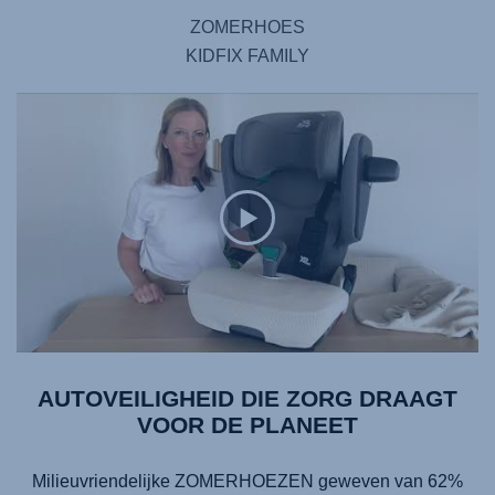
ZOMERHOES
KIDFIX FAMILY
AUTOVEILIGHEID DIE ZORG DRAAGT
VOOR DE PLANEET
Milieuvriendelijke ZOMERHOEZEN geweven van 62%