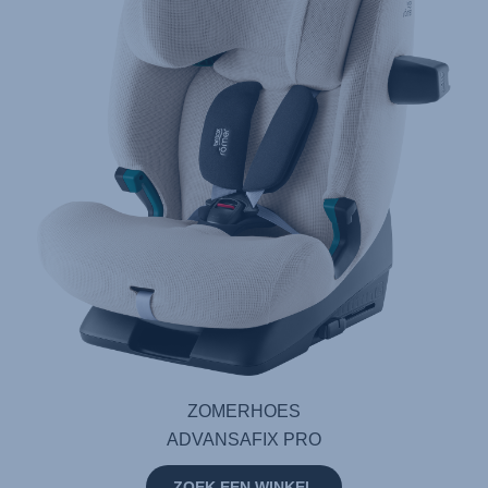
ZOMERHOES
ADVANSAFIX PRO
ZOEK EEN WINKEL