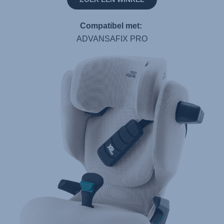
Compatibel met:
ADVANSAFIX PRO