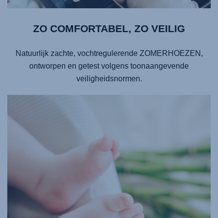
ZO COMFORTABEL, ZO VEILIG
Natuurlijk zachte, vochtregulerende ZOMERHOEZEN,
ontworpen en getest volgens toonaangevende
veiligheidsnormen.