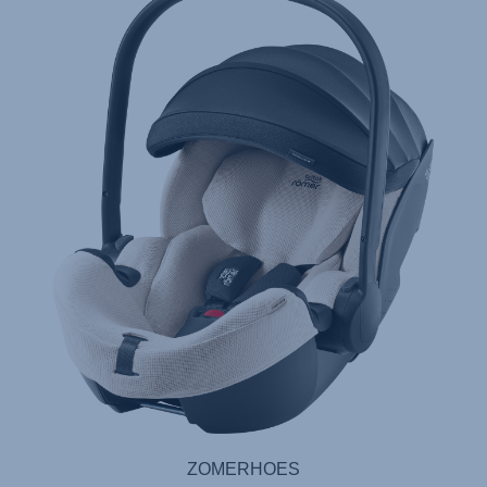
ZOMERHOES