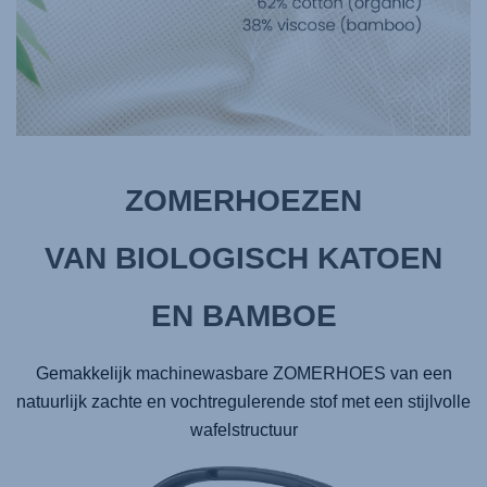
ZOMERHOEZEN
VAN BIOLOGISCH KATOEN
EN BAMBOE
Gemakkelijk machinewasbare ZOMERHOES van een
natuurlijk zachte en vochtregulerende stof met een stijlvolle
wafelstructuur