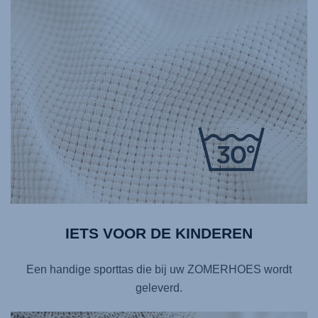
IETS VOOR DE KINDEREN
Een handige sporttas die bij uw ZOMERHOES wordt
geleverd.