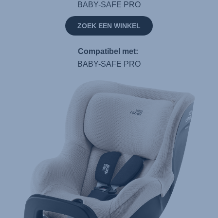
BABY-SAFE PRO
ZOEK EEN WINKEL
Compatibel met:
BABY-SAFE PRO