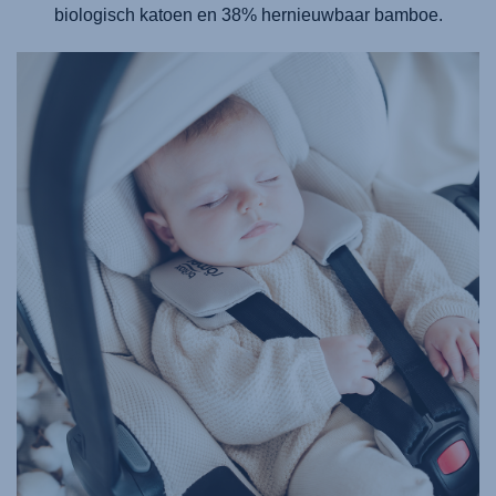
biologisch katoen en 38% hernieuwbaar bamboe.