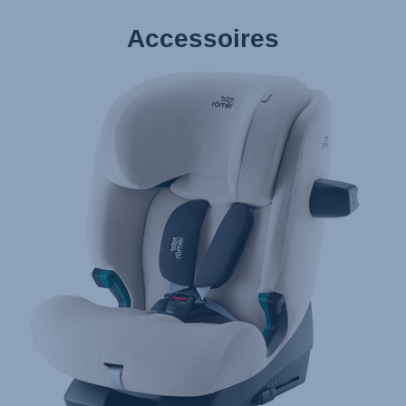
Accessoires