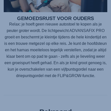
GEMOEDSRUST VOOR OUDERS
Relax: je hoeft geen nieuwe autostoel te kopen als je
peuter groter wordt. De lichtgewicht
ADVANSAFIX PRO
groeit en beschermt je kleintje tijdens de hele kindertijd en
is een trouwe metgezel op elke reis. Je kunt de hoofdsteun
en het harnas moeiteloos tegelijk verstellen, zodat je altijd
klaar bent om op pad te gaan - zelfs als je lieveling weer
een groeispurt heeft gehad. En als je kind groot genoeg is,
kun je overschakelen van een vijfpuntsgordel naar een
driepuntsgordel met de FLIP&GROW-functie.