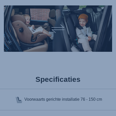
Specificaties
Voorwaarts gerichte installatie
76 - 150 cm