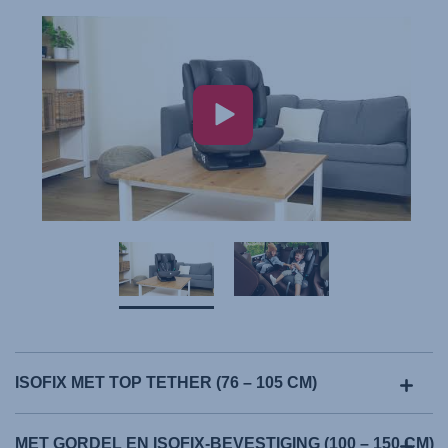
ISOFIX MET TOP TETHER (76 – 105 CM)
MET GORDEL EN ISOFIX-BEVESTIGING (100 – 150 CM)