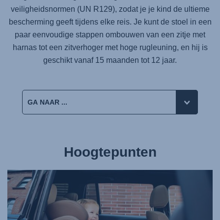
veiligheidsnormen (UN R129), zodat je je kind de ultieme
bescherming geeft tijdens elke reis. Je kunt de stoel in een
paar eenvoudige stappen ombouwen van een zitje met
harnas tot een zitverhoger met hoge rugleuning, en hij is
geschikt vanaf 15 maanden tot 12 jaar.
Hoogtepunten