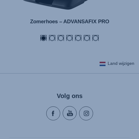
Zomerhoes – ADVANSAFIX PRO
Land wijzigen
Volg ons