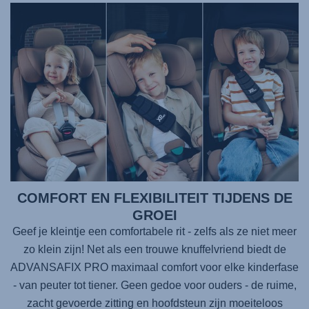
COMFORT EN FLEXIBILITEIT TIJDENS DE
GROEI
Geef je kleintje een comfortabele rit - zelfs als ze niet meer
zo klein zijn! Net als een trouwe knuffelvriend biedt de
ADVANSAFIX PRO
maximaal comfort voor elke kinderfase
- van peuter tot tiener. Geen gedoe voor ouders - de ruime,
zacht gevoerde zitting en hoofdsteun zijn moeiteloos