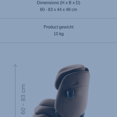
Dimensions (H x B x D)
60 - 83 x 44 x 48 cm
Product gewicht
10 kg