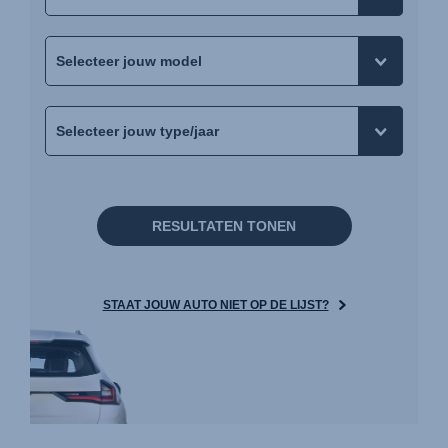
RESULTATEN TONEN
STAAT JOUW AUTO NIET OP DE LIJST?