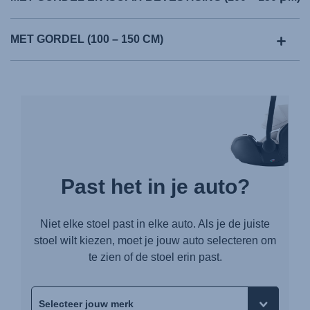
MET GORDEL (100 – 150 CM)
Past het in je auto?
Niet elke stoel past in elke auto. Als je de juiste
stoel wilt kiezen, moet je jouw auto selecteren om
te zien of de stoel erin past.