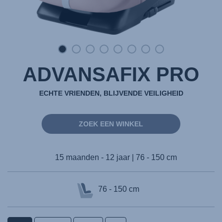
ADVANSAFIX PRO
ECHTE VRIENDEN, BLIJVENDE VEILIGHEID
ZOEK EEN WINKEL
15 maanden - 12 jaar | 76 - 150 cm
76 - 150 cm