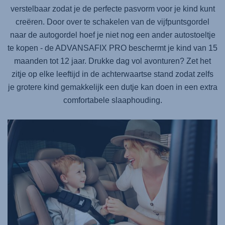
verstelbaar zodat je de perfecte pasvorm voor je kind kunt
creëren. Door over te schakelen van de vijfpuntsgordel
naar de autogordel hoef je niet nog een ander autostoeltje
te kopen - de
ADVANSAFIX PRO
beschermt je kind van 15
maanden tot 12 jaar. Drukke dag vol avonturen? Zet het
zitje op elke leeftijd in de achterwaartse stand zodat zelfs
je grotere kind gemakkelijk een dutje kan doen in een extra
comfortabele slaaphouding.