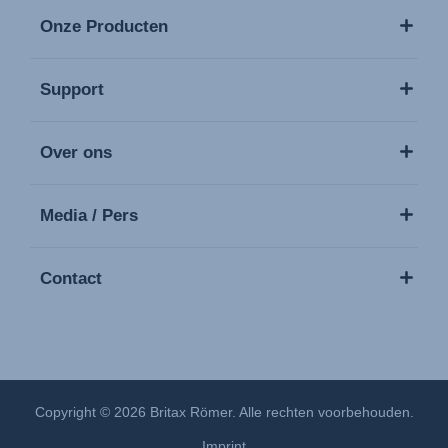
Onze Producten
Support
Over ons
Media / Pers
Contact
Copyright © 2026 Britax Römer. Alle rechten voorbehouden.
Imprint