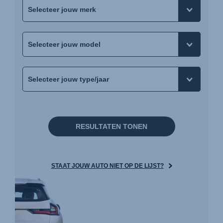
RESULTATEN TONEN
STAAT JOUW AUTO NIET OP DE LIJST?