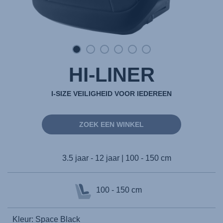
HI-LINER
I-SIZE VEILIGHEID VOOR IEDEREEN
ZOEK EEN WINKEL
3.5 jaar - 12 jaar | 100 - 150 cm
100 - 150 cm
Kleur: Space Black