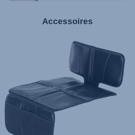
Accessoires