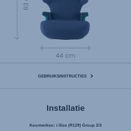
GEBRUIKSINSTRUCTIES
Installatie
Keurmerken: i-Size (R129) Group 2/3