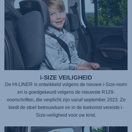
i-SIZE VEILIGHEID
De HI-LINER is ontwikkeld volgens de nieuwe i-Size-norm
en is goedgekeurd volgens de nieuwste R129-
voorschriften, die verplicht zijn vanaf september 2023. Zo
biedt de stoel betrouwbare en in de toekomst vereiste i-
Size-veiligheid voor uw kind.