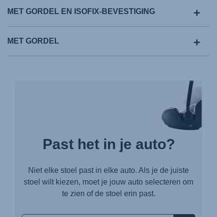
MET GORDEL EN ISOFIX-BEVESTIGING
MET GORDEL
Past het in je auto?
Niet elke stoel past in elke auto. Als je de juiste
stoel wilt kiezen, moet je jouw auto selecteren om
te zien of de stoel erin past.