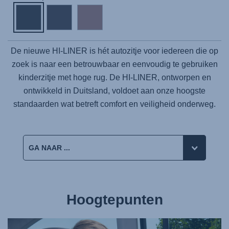
De nieuwe
HI-LINER
is hét autozitje voor iedereen die op
zoek is naar een betrouwbaar en eenvoudig te gebruiken
kinderzitje met hoge rug. De
HI-LINER
, ontworpen en
ontwikkeld in Duitsland, voldoet aan onze hoogste
standaarden wat betreft comfort en veiligheid onderweg.
Hoogtepunten