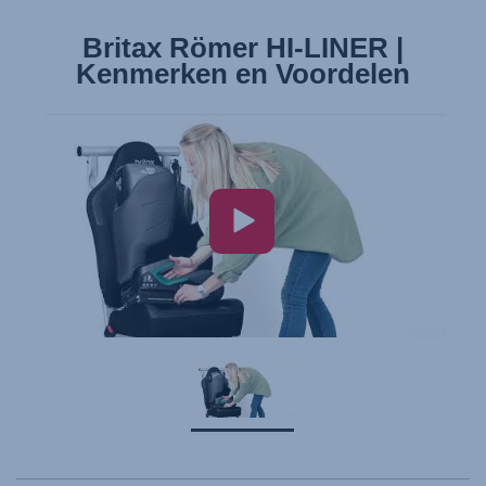
Britax Römer HI-LINER |
Kenmerken en Voordelen