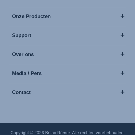
Onze Producten
Support
Over ons
Media / Pers
Contact
Copyright © 2026 Britax Römer. Alle rechten voorbehouden.