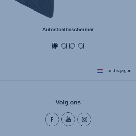
Autostoelbeschermer
Land wijzigen
Volg ons