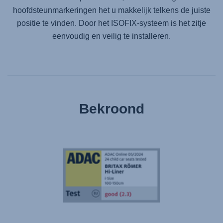
hoofdsteunmarkeringen het u makkelijk telkens de juiste
positie te vinden. Door het ISOFIX-systeem is het zitje
eenvoudig en veilig te installeren.
Bekroond