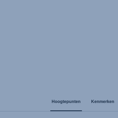
Hoogtepunten
Kenmerken