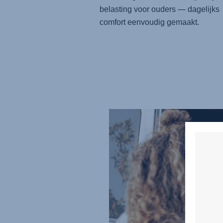
belasting voor ouders — dagelijks
comfort eenvoudig gemaakt.