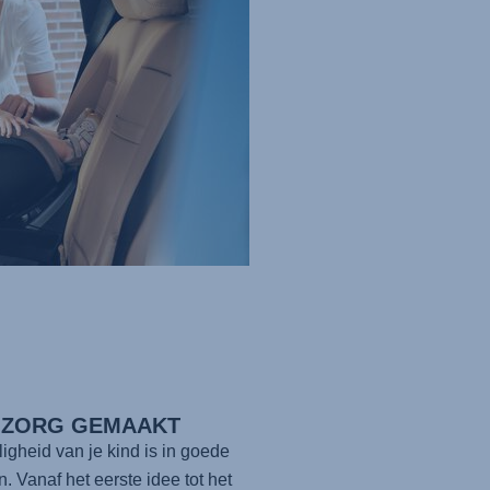
 ZORG GEMAAKT
ligheid van je kind is in goede
. Vanaf het eerste idee tot het