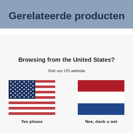
Gerelateerde producten
Browsing from the United States?
Visit our US website
Yes please
Nee, dank u wel