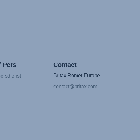
/ Pers
Contact
Britax Römer Europe
ersdienst
contact@britax.com