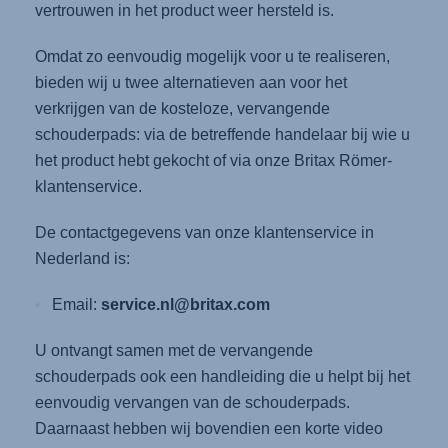
vertrouwen in het product weer hersteld is.
Omdat zo eenvoudig mogelijk voor u te realiseren,
bieden wij u twee alternatieven aan voor het
verkrijgen van de kosteloze, vervangende
schouderpads: via de betreffende handelaar bij wie u
het product hebt gekocht of via onze Britax Römer-
klantenservice.
De contactgegevens van onze klantenservice in
Nederland is:
Email:
service.nl@britax.com
U ontvangt samen met de vervangende
schouderpads ook een handleiding die u helpt bij het
eenvoudig vervangen van de schouderpads.
Daarnaast hebben wij bovendien een korte video