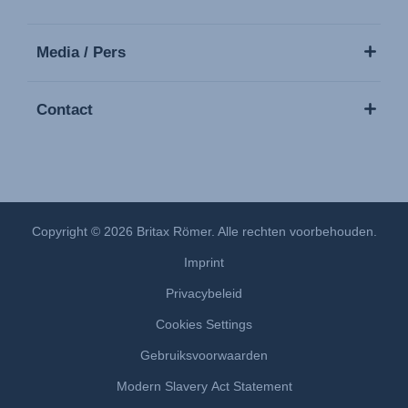
Media / Pers
Contact
Copyright © 2026 Britax Römer. Alle rechten voorbehouden.
Imprint
Privacybeleid
Cookies Settings
Gebruiksvoorwaarden
Modern Slavery Act Statement