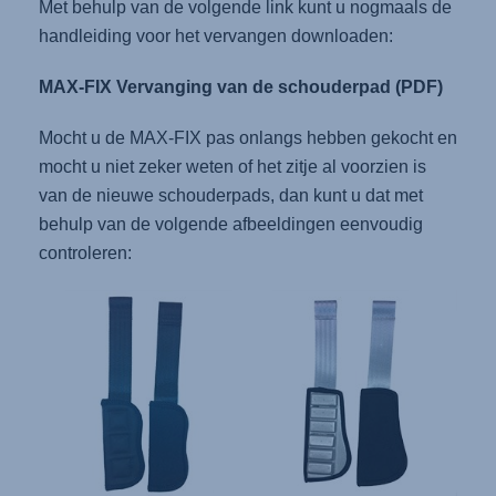
Met behulp van de volgende link kunt u nogmaals de
handleiding voor het vervangen downloaden:
MAX-FIX Vervanging van de schouderpad (PDF)
Mocht u de MAX-FIX pas onlangs hebben gekocht en
mocht u niet zeker weten of het zitje al voorzien is
van de nieuwe schouderpads, dan kunt u dat met
behulp van de volgende afbeeldingen eenvoudig
controleren: