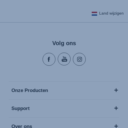
Land wijzigen
Volg ons
Onze Producten
Support
Over ons