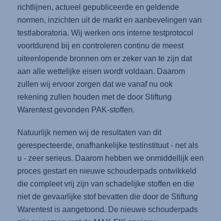
richtlijnen, actueel gepubliceerde en geldende
normen, inzichten uit de markt en aanbevelingen van
testlaboratoria. Wij werken ons interne testprotocol
voortdurend bij en controleren continu de meest
uiteenlopende bronnen om er zeker van te zijn dat
aan alle wettelijke eisen wordt voldaan. Daarom
zullen wij ervoor zorgen dat we vanaf nu ook
rekening zullen houden met de door Stiftung
Warentest gevonden PAK-stoffen.
Natuurlijk nemen wij de resultaten van dit
gerespecteerde, onafhankelijke testinstituut - net als
u - zeer serieus. Daarom hebben we onmiddellijk een
proces gestart en nieuwe schouderpads ontwikkeld
die compleet vrij zijn van schadelijke stoffen en die
niet de gevaarlijke stof bevatten die door de Stiftung
Warentest is aangetoond. De nieuwe schouderpads