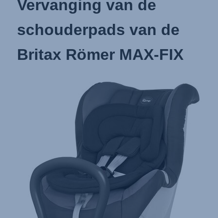
Vervanging van de
schouderpads van de
Britax Römer MAX-FIX