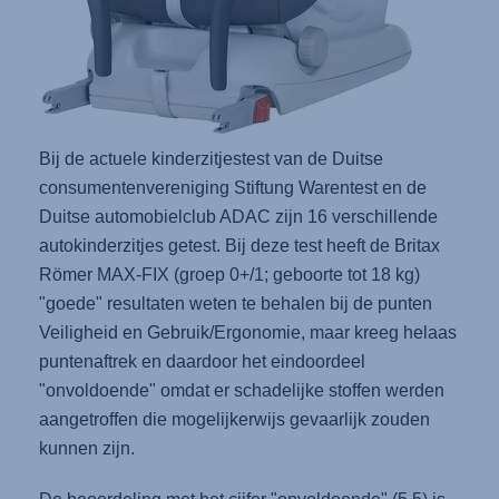
Bij de actuele kinderzitjestest van de Duitse
consumentenvereniging Stiftung Warentest en de
Duitse automobielclub ADAC zijn 16 verschillende
autokinderzitjes getest. Bij deze test heeft de Britax
Römer MAX-FIX (groep 0+/1; geboorte tot 18 kg)
"goede" resultaten weten te behalen bij de punten
Veiligheid en Gebruik/Ergonomie, maar kreeg helaas
puntenaftrek en daardoor het eindoordeel
"onvoldoende" omdat er schadelijke stoffen werden
aangetroffen die mogelijkerwijs gevaarlijk zouden
kunnen zijn.