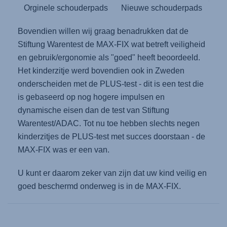
Orginele schouderpads
Nieuwe schouderpads
Bovendien willen wij graag benadrukken dat de
Stiftung Warentest de MAX-FIX wat betreft veiligheid
en gebruik/ergonomie als "goed" heeft beoordeeld.
Het kinderzitje werd bovendien ook in Zweden
onderscheiden met de PLUS-test - dit is een test die
is gebaseerd op nog hogere impulsen en
dynamische eisen dan de test van Stiftung
Warentest/ADAC. Tot nu toe hebben slechts negen
kinderzitjes de PLUS-test met succes doorstaan - de
MAX-FIX was er een van.
U kunt er daarom zeker van zijn dat uw kind veilig en
goed beschermd onderweg is in de MAX-FIX.