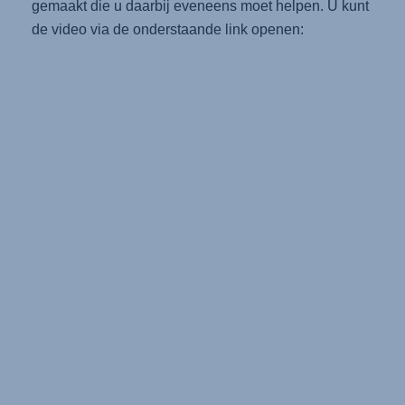
gemaakt die u daarbij eveneens moet helpen. U kunt
de video via de onderstaande link openen: