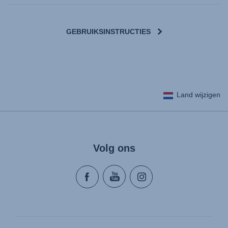
GEBRUIKSINSTRUCTIES
Land wijzigen
Volg ons