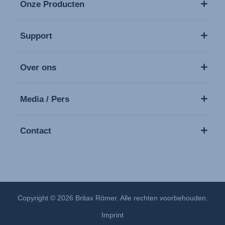
Onze Producten
Support
Over ons
Media / Pers
Contact
Copyright © 2026 Britax Römer. Alle rechten voorbehouden.
Imprint