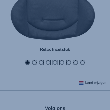
Relax Inzetstuk
Land wijzigen
Volg ons