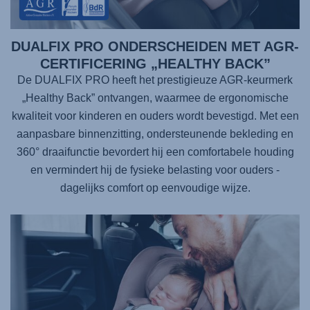
DUALFIX PRO ONDERSCHEIDEN MET AGR-
CERTIFICERING „HEALTHY BACK”
De DUALFIX PRO heeft het prestigieuze AGR-keurmerk
„Healthy Back” ontvangen, waarmee de ergonomische
kwaliteit voor kinderen en ouders wordt bevestigd. Met een
aanpasbare binnenzitting, ondersteunende bekleding en
360° draaifunctie bevordert hij een comfortabele houding
en vermindert hij de fysieke belasting voor ouders -
dagelijks comfort op eenvoudige wijze.