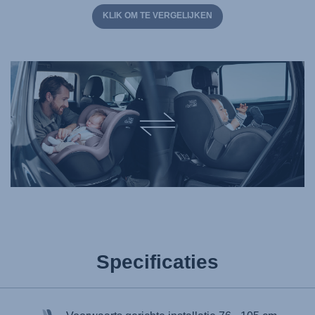
KLIK OM TE VERGELIJKEN
Specificaties