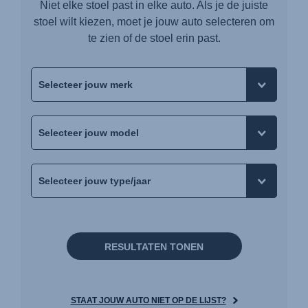
Niet elke stoel past in elke auto. Als je de juiste
stoel wilt kiezen, moet je jouw auto selecteren om
te zien of de stoel erin past.
RESULTATEN TONEN
STAAT JOUW AUTO NIET OP DE LIJST?