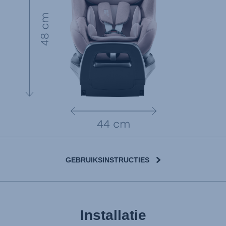
GEBRUIKSINSTRUCTIES
Installatie