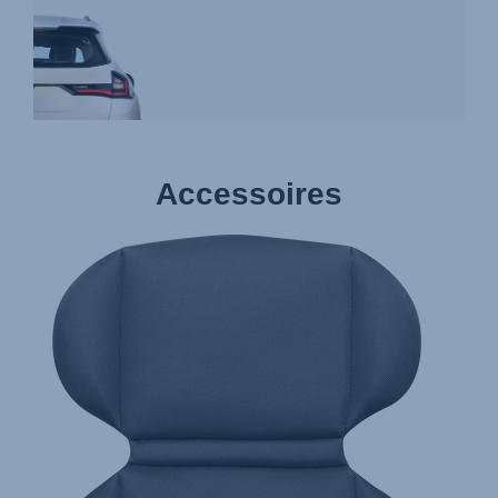
Accessoires