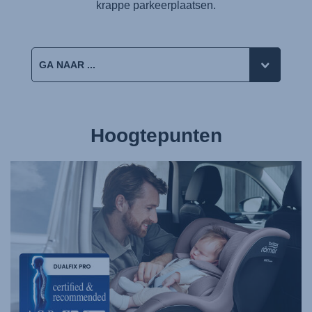
krappe parkeerplaatsen.
Hoogtepunten