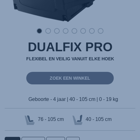
DUALFIX PRO
FLEXIBEL EN VEILIG VANUIT ELKE HOEK
ZOEK EEN WINKEL
Geboorte - 4 jaar | 40 - 105 cm | 0 - 19 kg
76 - 105 cm
40 - 105 cm