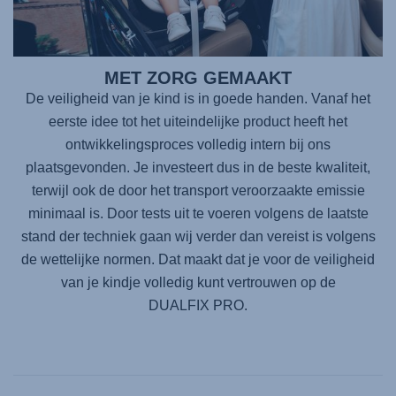
MET ZORG GEMAAKT
De veiligheid van je kind is in goede handen. Vanaf het
eerste idee tot het uiteindelijke product heeft het
ontwikkelingsproces volledig intern bij ons
plaatsgevonden. Je investeert dus in de beste kwaliteit,
terwijl ook de door het transport veroorzaakte emissie
minimaal is. Door tests uit te voeren volgens de laatste
stand der techniek gaan wij verder dan vereist is volgens
de wettelijke normen. Dat maakt dat je voor de veiligheid
van je kindje volledig kunt vertrouwen op de
DUALFIX PRO
.