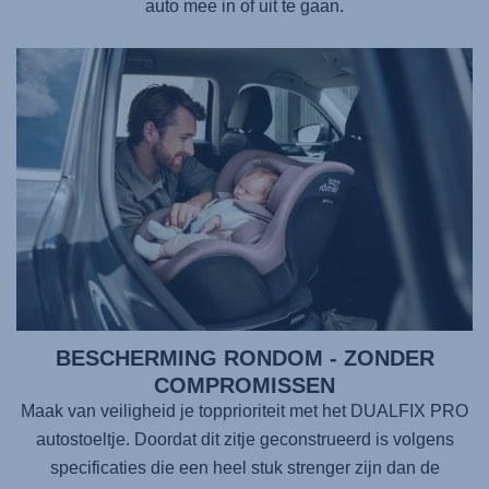
auto mee in of uit te gaan.
BESCHERMING RONDOM - ZONDER
COMPROMISSEN
Maak van veiligheid je topprioriteit met het
DUALFIX PRO
autostoeltje. Doordat dit zitje geconstrueerd is volgens
specificaties die een heel stuk strenger zijn dan de