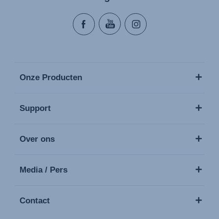
Onze Producten
Support
Over ons
Media / Pers
Contact