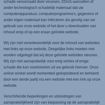
schade veroorzaakt door virussen, DDoS-aanvallen of
ander technologisch schadelijk materiaal dat uw
computerapparatuur, computerprogramma's, gegevens of
ander eigen materiaal kan infecteren als gevolg van uw
gebruik van onze website of het door u downloaden van
inhoud erop of op een eraan gelinkte website.
Wij zijn niet verantwoordelijk voor de inhoud van websites
met links op onze website. Dergelijke links moeten niet
worden uitgelegd dat wij deze gelinkte websites steunen.
Wij zijn niet aansprakelijk voor enig verlies of enige
schade die kan voortvloeien uit uw gebruik hiervan. Onze
online winkel wordt momenteel geëxploiteerd en beheerd
door een derde partij via een website met een link op onze
website.
Verschillende beperkingen en uitsluitingen van
aansprakelijkheid zijn van toepassing op de aansprakelijk