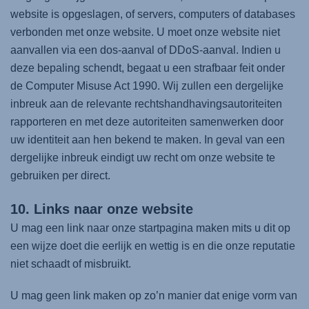
website is opgeslagen, of servers, computers of databases
verbonden met onze website. U moet onze website niet
aanvallen via een dos-aanval of DDoS-aanval. Indien u
deze bepaling schendt, begaat u een strafbaar feit onder
de Computer Misuse Act 1990. Wij zullen een dergelijke
inbreuk aan de relevante rechtshandhavingsautoriteiten
rapporteren en met deze autoriteiten samenwerken door
uw identiteit aan hen bekend te maken. In geval van een
dergelijke inbreuk eindigt uw recht om onze website te
gebruiken per direct.
10. Links naar onze website
U mag een link naar onze startpagina maken mits u dit op
een wijze doet die eerlijk en wettig is en die onze reputatie
niet schaadt of misbruikt.
U mag geen link maken op zo’n manier dat enige vorm van