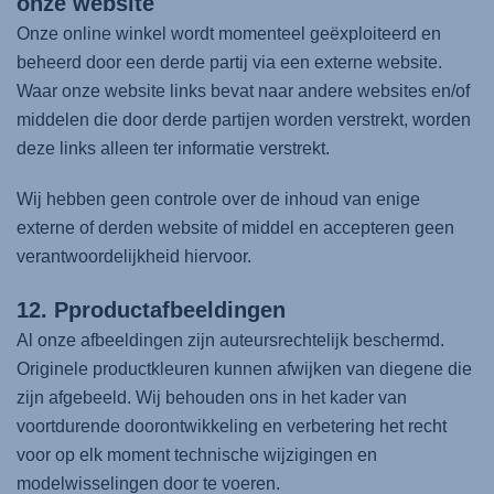
onze website
Onze online winkel wordt momenteel geëxploiteerd en
beheerd door een derde partij via een externe website.
Waar onze website links bevat naar andere websites en/of
middelen die door derde partijen worden verstrekt, worden
deze links alleen ter informatie verstrekt.
Wij hebben geen controle over de inhoud van enige
externe of derden website of middel en accepteren geen
verantwoordelijkheid hiervoor.
12. Pproductafbeeldingen
Al onze afbeeldingen zijn auteursrechtelijk beschermd.
Originele productkleuren kunnen afwijken van diegene die
zijn afgebeeld. Wij behouden ons in het kader van
voortdurende doorontwikkeling en verbetering het recht
voor op elk moment technische wijzigingen en
modelwisselingen door te voeren.