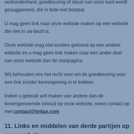
verbondenheid, goedkeuring of steun van onze kant wordt
gesuggereerd, die in feite niet bestaat.
U mag geen link naar onze website maken op een website
die niet in uw bezit is.
Onze website mag niet worden getoond op een andere
website en u mag geen link maken naar een ander deel
van onze website dan de startpagina.
Wij behouden ons het recht voor om de goedkeuring voor
een link zonder kennisgeving in te trekken.
Indien u gebruik wilt maken van andere dan de
bovengenoemde inhoud op onze website, neem contact op
met
contact@britax.com
11. Links en middelen van derde partijen op