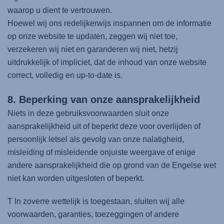
waarop u dient te vertrouwen.
Hoewel wij ons redelijkerwijs inspannen om de informatie
op onze website te updaten, zeggen wij niet toe,
verzekeren wij niet en garanderen wij niet, hetzij
uitdrukkelijk of impliciet, dat de inhoud van onze website
correct, volledig en up-to-date is.
8. Beperking van onze aansprakelijkheid
Niets in deze gebruiksvoorwaarden sluit onze
aansprakelijkheid uit of beperkt deze voor overlijden of
persoonlijk letsel als gevolg van onze nalatigheid,
misleiding of misleidende onjuiste weergave of enige
andere aansprakelijkheid die op grond van de Engelse wet
niet kan worden uitgesloten of beperkt.
T In zoverre wettelijk is toegestaan, sluiten wij alle
voorwaarden, garanties, toezeggingen of andere