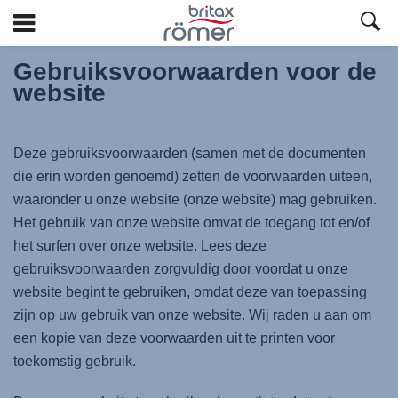
Ga
Gebruiksvoorwaarden voor de
naar
website
hoofdinhoud
Deze gebruiksvoorwaarden (samen met de documenten
die erin worden genoemd) zetten de voorwaarden uiteen,
waaronder u onze website (onze website) mag gebruiken.
Het gebruik van onze website omvat de toegang tot en/of
het surfen over onze website. Lees deze
gebruiksvoorwaarden zorgvuldig door voordat u onze
website begint te gebruiken, omdat deze van toepassing
zijn op uw gebruik van onze website. Wij raden u aan om
een kopie van deze voorwaarden uit te printen voor
toekomstig gebruik.