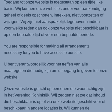
Toegang tot onze website is toegestaan op een tijdelijke
basis. Wij kunnen onze website zonder vooraankondiging
geheel of deels opschorten, intrekken, niet voortzetten of
wijzigen. Wij zijn niet aansprakelijk tegenover u indien
voor welke reden dan ook onze website niet beschikbaar is
op een bepaalde tijd of voor een bepaalde periode.
You are responsible for making all arrangements
necessary for you to have access to our site.
U bent verantwoordelijk voor het treffen van alle
maatregelen die nodig zijn om u toegang te geven tot onze
website.
[Onze website is gericht op personen die woonachtig zijn
in het Verenigd Koninkrijk. Wij zeggen niet toe dat inhoud
die beschikbaar is op of via onze website geschikt voor of
beschikbaar in andere locaties is. Wij kunnen de