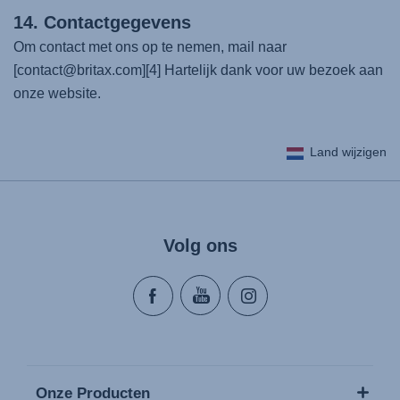
14. Contactgegevens
Om contact met ons op te nemen, mail naar
[contact@britax.com][4] Hartelijk dank voor uw bezoek aan
onze website.
Land wijzigen
Volg ons
Onze Producten