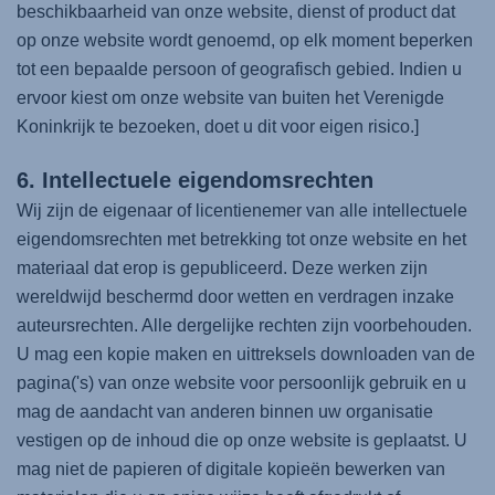
beschikbaarheid van onze website, dienst of product dat
op onze website wordt genoemd, op elk moment beperken
tot een bepaalde persoon of geografisch gebied. Indien u
ervoor kiest om onze website van buiten het Verenigde
Koninkrijk te bezoeken, doet u dit voor eigen risico.]
6. Intellectuele eigendomsrechten
Wij zijn de eigenaar of licentienemer van alle intellectuele
eigendomsrechten met betrekking tot onze website en het
materiaal dat erop is gepubliceerd. Deze werken zijn
wereldwijd beschermd door wetten en verdragen inzake
auteursrechten. Alle dergelijke rechten zijn voorbehouden.
U mag een kopie maken en uittreksels downloaden van de
pagina('s) van onze website voor persoonlijk gebruik en u
mag de aandacht van anderen binnen uw organisatie
vestigen op de inhoud die op onze website is geplaatst. U
mag niet de papieren of digitale kopieën bewerken van