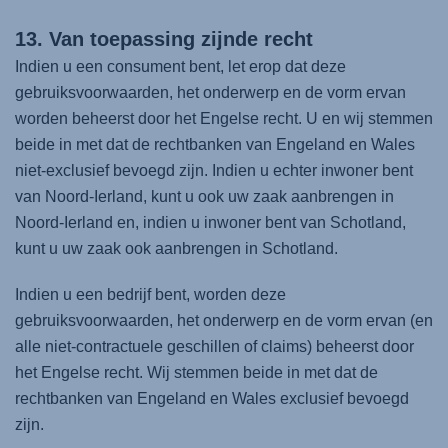
13. Van toepassing zijnde recht
Indien u een consument bent, let erop dat deze
gebruiksvoorwaarden, het onderwerp en de vorm ervan
worden beheerst door het Engelse recht. U en wij stemmen
beide in met dat de rechtbanken van Engeland en Wales
niet-exclusief bevoegd zijn. Indien u echter inwoner bent
van Noord-Ierland, kunt u ook uw zaak aanbrengen in
Noord-Ierland en, indien u inwoner bent van Schotland,
kunt u uw zaak ook aanbrengen in Schotland.
Indien u een bedrijf bent, worden deze
gebruiksvoorwaarden, het onderwerp en de vorm ervan (en
alle niet-contractuele geschillen of claims) beheerst door
het Engelse recht. Wij stemmen beide in met dat de
rechtbanken van Engeland en Wales exclusief bevoegd
zijn.