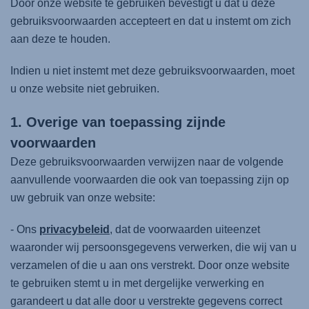
Door onze website te gebruiken bevestigt u dat u deze
gebruiksvoorwaarden accepteert en dat u instemt om zich
aan deze te houden.
Indien u niet instemt met deze gebruiksvoorwaarden, moet
u onze website niet gebruiken.
1. Overige van toepassing zijnde
voorwaarden
Deze gebruiksvoorwaarden verwijzen naar de volgende
aanvullende voorwaarden die ook van toepassing zijn op
uw gebruik van onze website:
- Ons
privacybeleid
, dat de voorwaarden uiteenzet
waaronder wij persoonsgegevens verwerken, die wij van u
verzamelen of die u aan ons verstrekt. Door onze website
te gebruiken stemt u in met dergelijke verwerking en
garandeert u dat alle door u verstrekte gegevens correct