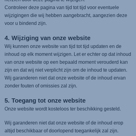
Controleer deze pagina van tijd tot tijd voor eventuele
wijzigingen die wij hebben aangebracht, aangezien deze
voor u bindend zijn.
4. Wijziging van onze website
Wij kunnen onze website van tijd tot tijd updaten en de
inhoud op elk moment wijzigen. Let er echter op dat inhoud
van onze website op een bepaald moment verouderd kan
zijn en dat wij niet verplicht zijn om de inhoud te updaten.
Wij garanderen niet dat onze website of de inhoud ervan
zonder fouten of omissies zal zijn.
5. Toegang tot onze website
Onze website wordt kosteloos ter beschikking gesteld.
Wij garanderen niet dat onze website of de inhoud erop
altijd beschikbaar of doorlopend toegankelijk zal zijn.