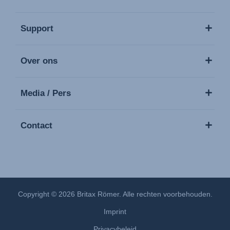
Support
Over ons
Media / Pers
Contact
Copyright © 2026 Britax Römer. Alle rechten voorbehouden.
Imprint
Privacybeleid