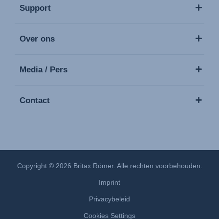
Support
Over ons
Media / Pers
Contact
Copyright © 2026 Britax Römer. Alle rechten voorbehouden.
Imprint
Privacybeleid
Cookies Settings