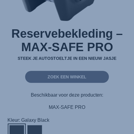
Reservebekleding –
MAX-SAFE PRO
STEEK JE AUTOSTOELTJE IN EEN NIEUW JASJE
ZOEK EEN WINKEL
Beschikbaar voor deze producten:
MAX-SAFE PRO
Kleur: Galaxy Black