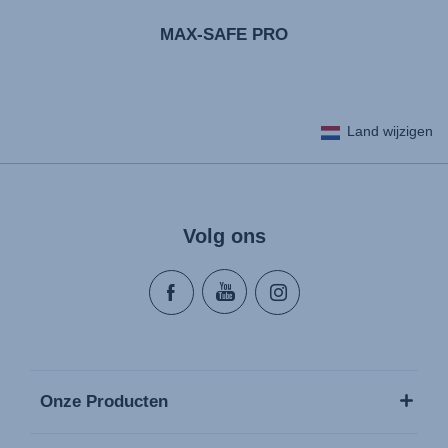
MAX-SAFE PRO
Land wijzigen
Volg ons
Onze Producten