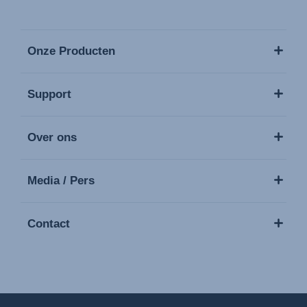
Onze Producten
Support
Over ons
Media / Pers
Contact