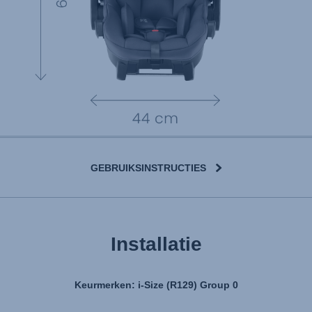
GEBRUIKSINSTRUCTIES
Installatie
Keurmerken: i-Size (R129) Group 0