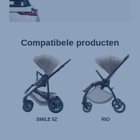
Compatibele producten
SMILE 5Z
RIO