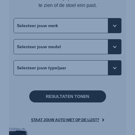
te zien of de stoel erin past.
RESULTATEN TONEN
STAAT JOUW AUTO NIET OP DE LIJST?