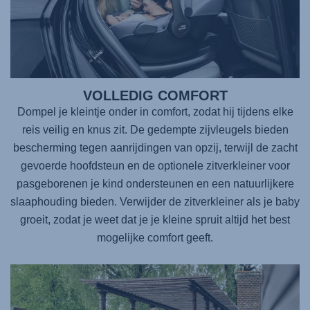
VOLLEDIG COMFORT
Dompel je kleintje onder in comfort, zodat hij tijdens elke
reis veilig en knus zit. De gedempte zijvleugels bieden
bescherming tegen aanrijdingen van opzij, terwijl de zacht
gevoerde hoofdsteun en de optionele zitverkleiner voor
pasgeborenen je kind ondersteunen en een natuurlijkere
slaaphouding bieden. Verwijder de zitverkleiner als je baby
groeit, zodat je weet dat je je kleine spruit altijd het best
mogelijke comfort geeft.