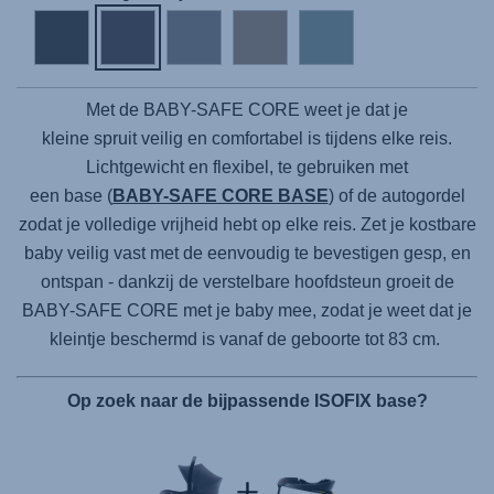
Met de
BABY-SAFE CORE
weet je dat je
kleine spruit veilig en comfortabel is tijdens elke reis.
Lichtgewicht en flexibel, te gebruiken met
een base (
BABY-SAFE CORE BASE
) of de autogordel
zodat je volledige vrijheid hebt op elke reis. Zet je kostbare
baby veilig vast met de eenvoudig te bevestigen gesp, en
ontspan - dankzij de verstelbare hoofdsteun groeit de
BABY-SAFE CORE
met je baby mee, zodat je weet dat je
kleintje beschermd is vanaf de geboorte tot 83 cm.
Op zoek naar de bijpassende ISOFIX base?