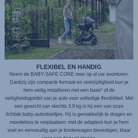
FLEXIBEL EN HANDIG
Neem de BABY-SAFE CORE mee op al uw avonturen.
Dankzij zijn compacte formaat en veelzijdigheid kun je
hem veilig installeren met een base* of de
veiligheidsgordel van je auto voor volledige flexibiliteit. Met
een gewicht van slechts 3,9 kg is hij een van onze
lichtste baby-autostoeltjes. Hij is gemakkelijk te dragen en
moeiteloos te verplaatsen: met de adapters kun je hem
snel en eenvoudig aan je kinderwagen bevestigen, klaar