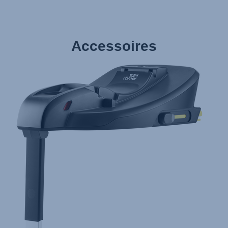
Accessoires