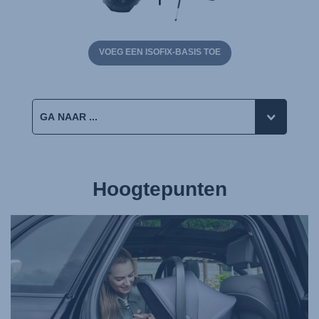
VOEG EEN ISOFIX-BASIS TOE
Hoogtepunten