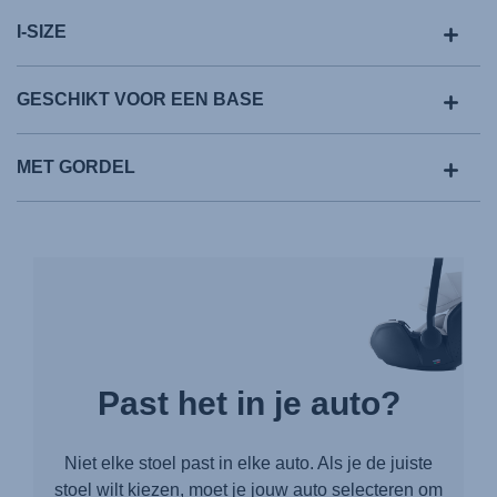
I-SIZE
GESCHIKT VOOR EEN BASE
MET GORDEL
Past het in je auto?
Niet elke stoel past in elke auto. Als je de juiste
stoel wilt kiezen, moet je jouw auto selecteren om