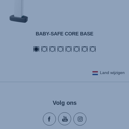
BABY-SAFE CORE BASE
Land wijzigen
Volg ons