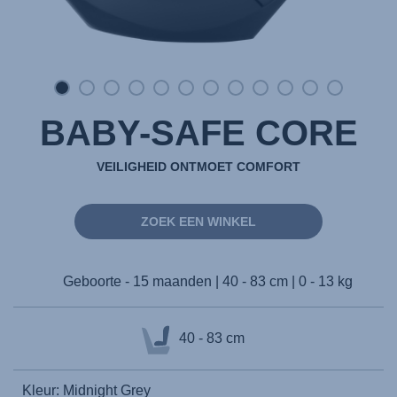
BABY-SAFE CORE
VEILIGHEID ONTMOET COMFORT
ZOEK EEN WINKEL
Geboorte - 15 maanden | 40 - 83 cm | 0 - 13 kg
40 - 83 cm
Kleur: Midnight Grey