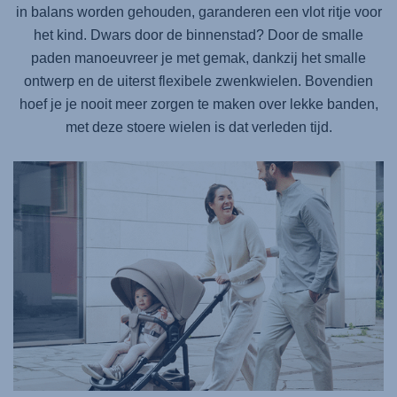
in balans worden gehouden, garanderen een vlot ritje voor
het kind. Dwars door de binnenstad? Door de smalle
paden manoeuvreer je met gemak, dankzij het smalle
ontwerp en de uiterst flexibele zwenkwielen. Bovendien
hoef je je nooit meer zorgen te maken over lekke banden,
met deze stoere wielen is dat verleden tijd.