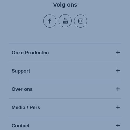
Volg ons
Onze Producten
Support
Over ons
Media / Pers
Contact