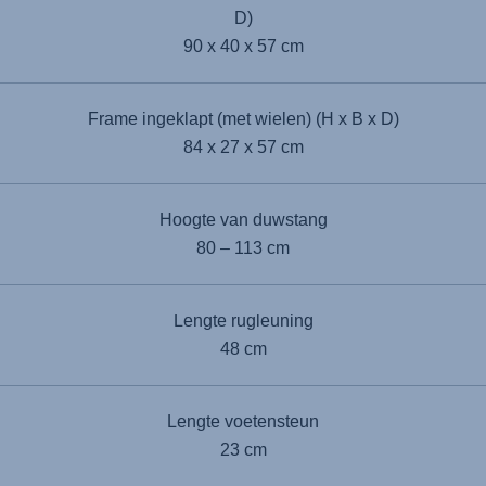
D)
90 x 40 x 57 cm
Frame ingeklapt (met wielen) (H x B x D)
84 x 27 x 57 cm
Hoogte van duwstang
80 – 113 cm
Lengte rugleuning
48 cm
Lengte voetensteun
23 cm