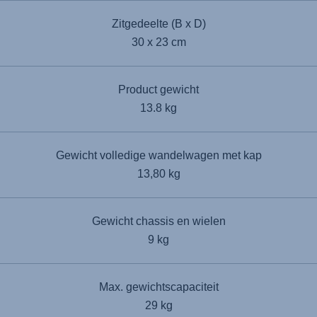
Zitgedeelte (B x D)
30 x 23 cm
Product gewicht
13.8 kg
Gewicht volledige wandelwagen met kap
13,80 kg
Gewicht chassis en wielen
9 kg
Max. gewichtscapaciteit
29 kg