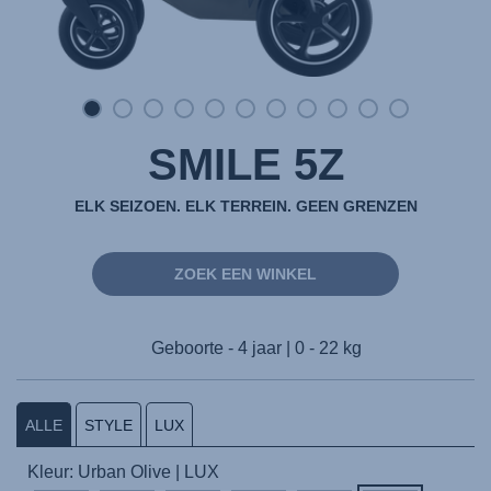
SMILE 5Z
ELK SEIZOEN. ELK TERREIN. GEEN GRENZEN
ZOEK EEN WINKEL
Geboorte - 4 jaar | 0 - 22 kg
ALLE
STYLE
LUX
Kleur: Urban Olive | LUX