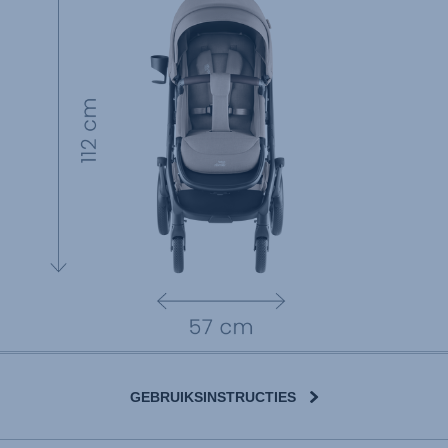
GEBRUIKSINSTRUCTIES