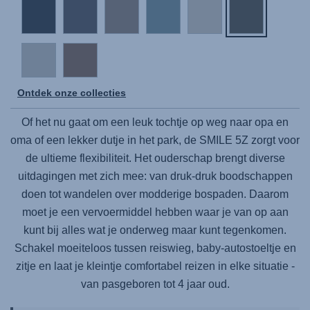
Ontdek onze collecties
Of het nu gaat om een leuk tochtje op weg naar opa en
oma of een lekker dutje in het park, de SMILE 5Z zorgt voor
de ultieme flexibiliteit. Het ouderschap brengt diverse
uitdagingen met zich mee: van druk-druk boodschappen
doen tot wandelen over modderige bospaden. Daarom
moet je een vervoermiddel hebben waar je van op aan
kunt bij alles wat je onderweg maar kunt tegenkomen.
Schakel moeiteloos tussen reiswieg, baby-autostoeltje en
zitje en laat je kleintje comfortabel reizen in elke situatie -
van pasgeboren tot 4 jaar oud.