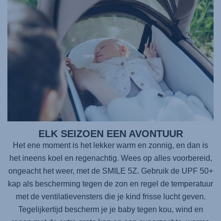
ELK SEIZOEN EEN AVONTUUR
Het ene moment is het lekker warm en zonnig, en dan is
het ineens koel en regenachtig. Wees op alles voorbereid,
ongeacht het weer, met de SMILE 5Z. Gebruik de UPF 50+
kap als bescherming tegen de zon en regel de temperatuur
met de ventilatievensters die je kind frisse lucht geven.
Tegelijkertijd bescherm je je baby tegen kou, wind en