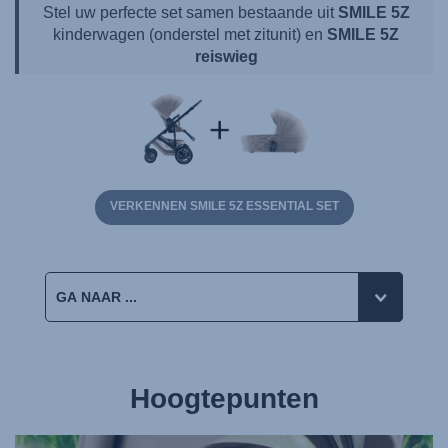
Stel uw perfecte set samen bestaande uit
SMILE 5Z
kinderwagen (onderstel met zitunit) en
SMILE 5Z
reiswieg
VERKENNEN SMILE 5Z ESSENTIAL SET
Hoogtepunten