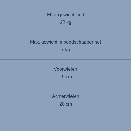
Max. gewicht kind
22 kg
Max. gewicht in boodschappennet
7 kg
Voorwielen
19 cm
Achterwielen
28 cm