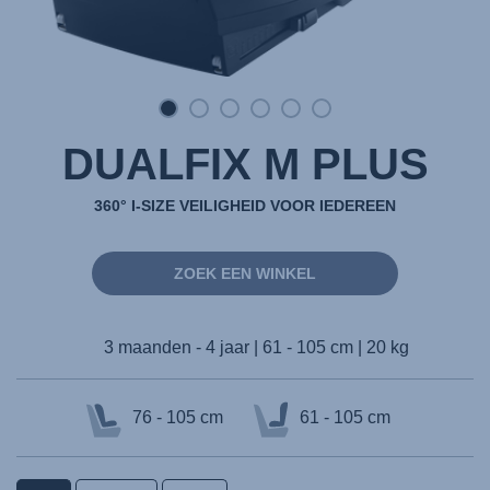
DUALFIX M PLUS
360° I-SIZE VEILIGHEID VOOR IEDEREEN
ZOEK EEN WINKEL
3 maanden - 4 jaar | 61 - 105 cm | 20 kg
76 - 105 cm
61 - 105 cm