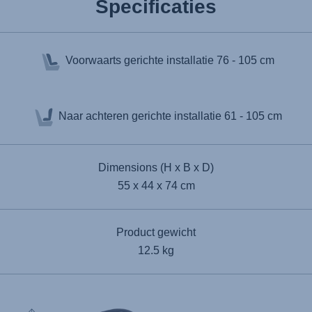
Specificaties
Voorwaarts gerichte installatie
76 - 105 cm
Naar achteren gerichte installatie
61 - 105 cm
Dimensions (H x B x D)
55 x 44 x 74 cm
Product gewicht
12.5 kg