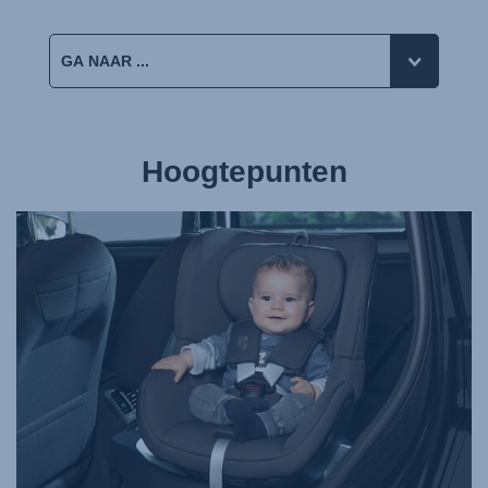
Hoogtepunten