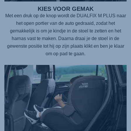
KIES VOOR GEMAK
Met een druk op de knop wordt de DUALFIX M PLUS naar
het open portier van de auto gedraaid, zodat het
gemakkelijk is om je kindje in de stoel te zetten en het
harnas vast te maken. Daarna draai je de stoel in de
gewenste positie tot hij op zijn plaats klikt en ben je klaar
om op pad te gaan.