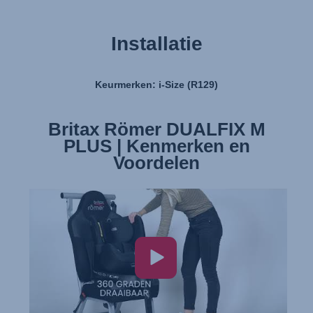
Installatie
Keurmerken: i-Size (R129)
Britax Römer DUALFIX M
PLUS | Kenmerken en
Voordelen