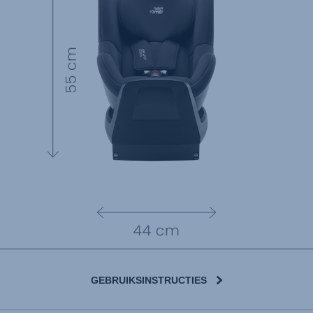
GEBRUIKSINSTRUCTIES