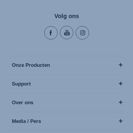
Volg ons
Onze Producten
Support
Over ons
Media / Pers