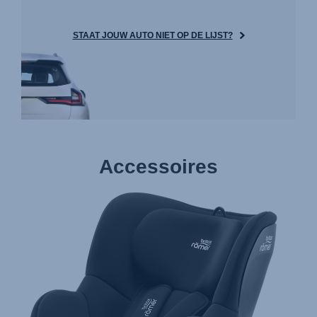
STAAT JOUW AUTO NIET OP DE LIJST?
Accessoires