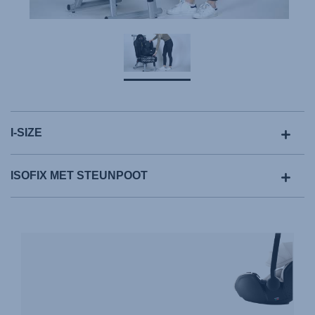
I-SIZE
ISOFIX MET STEUNPOOT