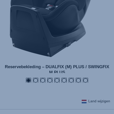
Reservebekleding – DUALFIX (M) PLUS / SWINGFIX
M PLUS
Land wijzigen