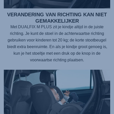
VERANDERING VAN RICHTING KAN NIET
GEMAKKELIJKER
Met DUALFIX M PLUS zit je kindje altijd in de juiste
richting. Je kunt de stoel in de achterwaartse richting
gebruiken voor kinderen tot 20 kg; de korte stootbeugel
biedt extra beenruimte. En als je kindje groot genoeg is,
kun je het stoeltje met een druk op de knop in de
voorwaartse richting plaatsen.