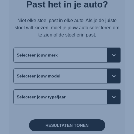
Past het in je auto?
Niet elke stoel past in elke auto. Als je de juiste
stoel wilt kiezen, moet je jouw auto selecteren om
te zien of de stoel erin past.
RESULTATEN TONEN